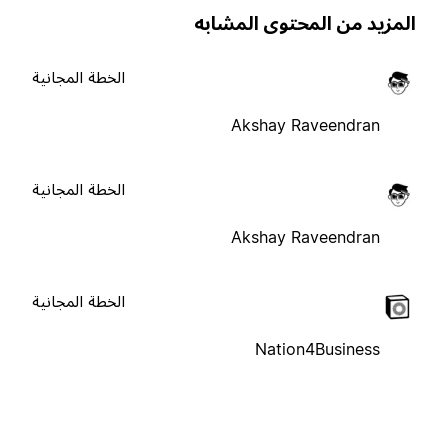
لمزيد من المحتوى المشابه
الخطة المجانية
Akshay Raveendran
الخطة المجانية
Akshay Raveendran
الخطة المجانية
Nation4Business