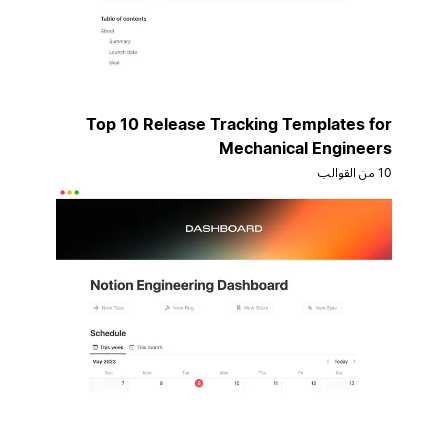
Top 10 Release Tracking Templates for
Mechanical Engineers
10 من القوالب