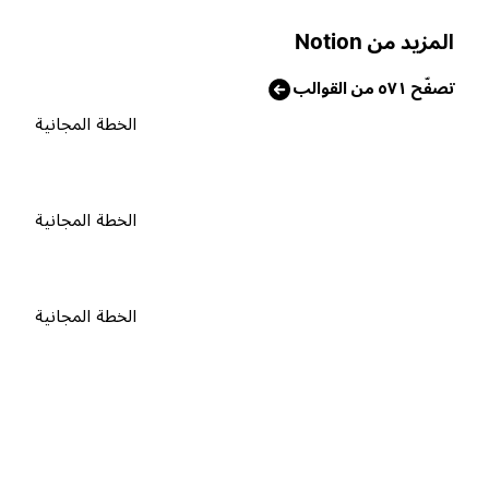
لمزيد من Notion
صفّح ٥٧١ من القوالب
الخطة المجانية
الخطة المجانية
الخطة المجانية