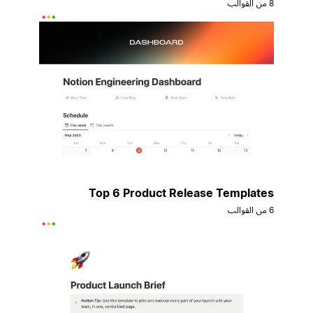
8 من القوالب
Top 6 Product Release Templates
6 من القوالب