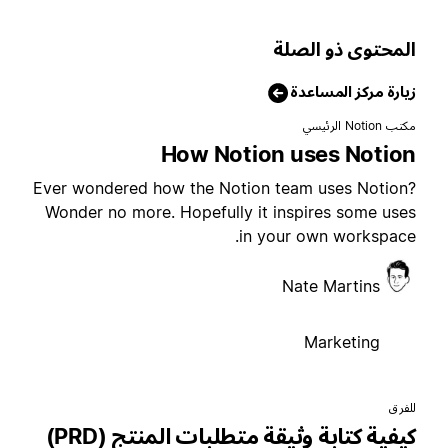
لمحتوى ذو الصلة
يارة مركز المساعدة
تب Notion الرئيسي
How Notion uses Notio
Ever wondered how the Notion team uses Notion
Wonder no more. Hopefully it inspires some use
in your own workspace
Nate Martins
Marketing
لفرق
كيفية كتابة وثيقة متطلبات المنتج (PRD)