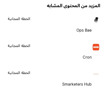
لمزيد من المحتوى المشابه
الخطة المجانية
Ops Bae
الخطة المجانية
Cron
الخطة المجانية
Smarketers Hub