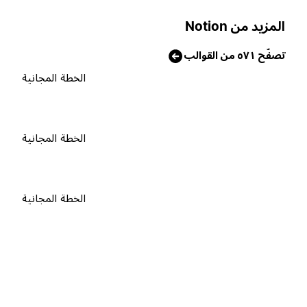
لمزيد من Notion
صفّح ٥٧١ من القوالب
الخطة المجانية
الخطة المجانية
الخطة المجانية