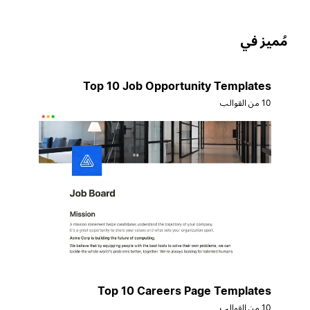
ُميز في
Top 10 Job Opportunity Templates
10 من القوالب
Top 10 Careers Page Templates
10 من القوالب