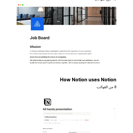
How Notion uses Notion
8 من القوالب