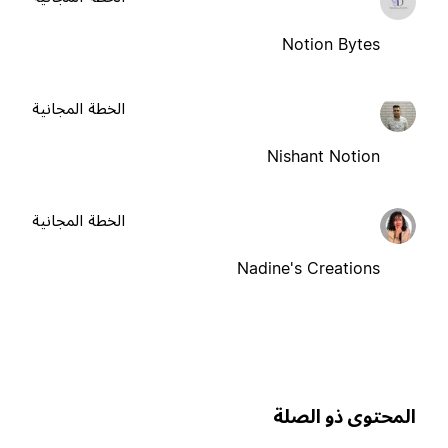
Notion Bytes
الخطة المجانية
Nishant Notion
الخطة المجانية
Nadine's Creations
لمحتوى ذو الصلة