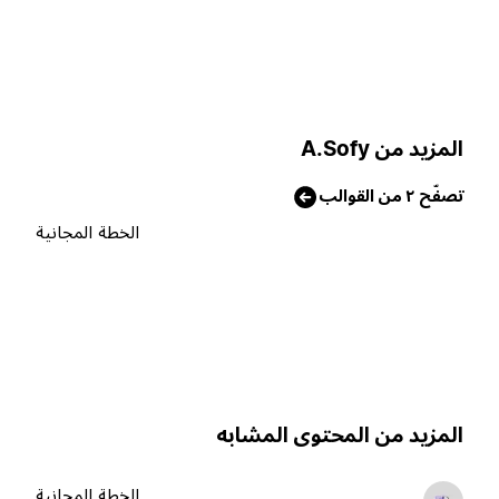
لمزيد من A.Sofy
صفّح ٢ من القوالب
الخطة المجانية
لمزيد من المحتوى المشابه
الخطة المجانية