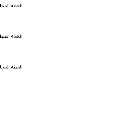
الخطة المجانية
٠
الخطة المجانية
٠
الخطة المجانية
٠