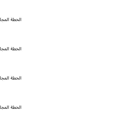
الخطة المجانية
٠
الخطة المجانية
٠
الخطة المجانية
٠
الخطة المجانية
٠