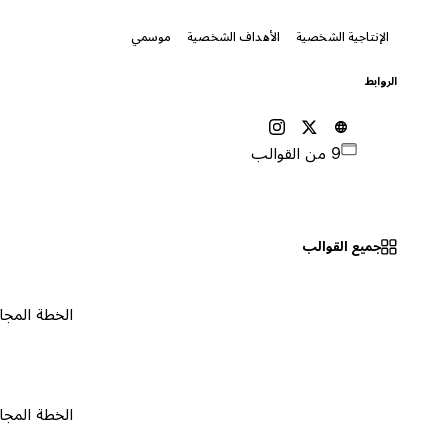
الإنتاجية الشخصية
الأهداف الشخصية
موسمي
الروابط
9 من القوالب
جميع القوالب
الخطة المجانية
٠
الخطة المجانية
٠