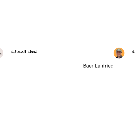
ة
الخطة المجانية
Baer Lanfried