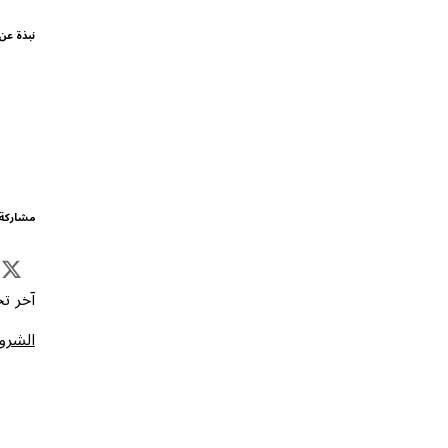
نبذة عن
مشاركة 
آخر تحد
الشروط