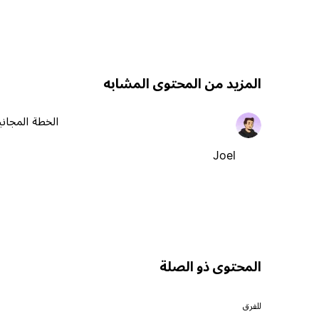
المزيد من المحتوى المشابه
الخطة المجاني
Joel
المحتوى ذو الصلة
للفرق