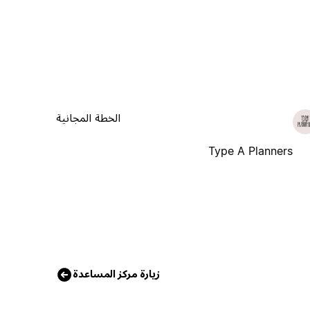
الخطة المجانية
Type A Planners
زيارة مركز المساعدة