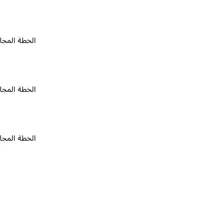
الخطة المجانية
٠
الخطة المجانية
٠
الخطة المجانية
٠