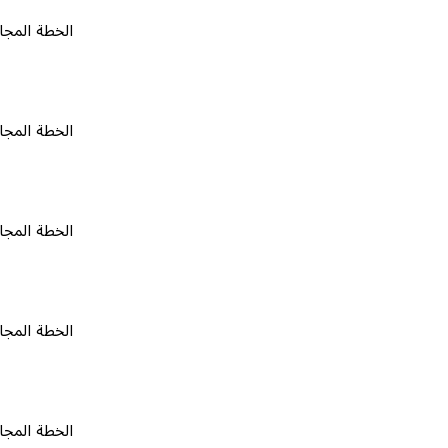
الخطة المجانية
٠
الخطة المجانية
٠
الخطة المجانية
٠
الخطة المجانية
٠
الخطة المجانية
٠