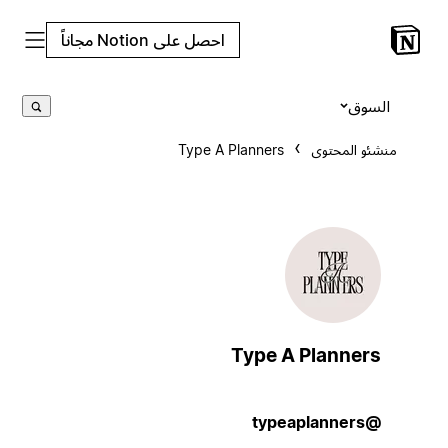
احصل على Notion مجاناً
السوق
منشئو المحتوى
Type A Planners
Type A Planners
@typeaplanners