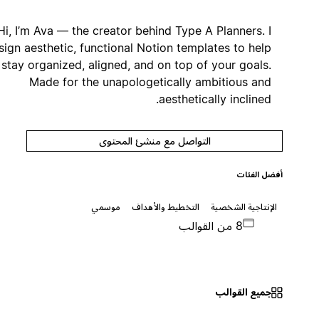
Hi, I’m Ava — the creator behind Type A Planners. I
design aesthetic, functional Notion templates to help
you stay organized, aligned, and on top of your goals.
Made for the unapologetically ambitious and
aesthetically inclined.
التواصل مع منشئ المحتوى
أفضل الفئات
الإنتاجية الشخصية
التخطيط والأهداف
موسمي
8 من القوالب
جميع القوالب