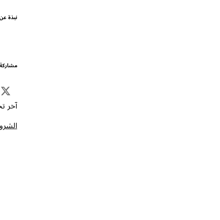
نبذة عن
مشاركة 
آخر تحد
الشروط