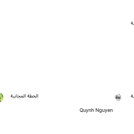
ة
ة
الخطة المجانية
Quynh Nguyen