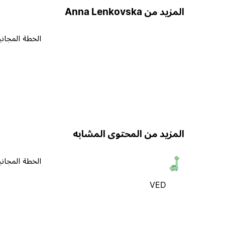
المزيد من Anna Lenkovska
الخطة المجاني
المزيد من المحتوى المشابه
الخطة المجاني
VED