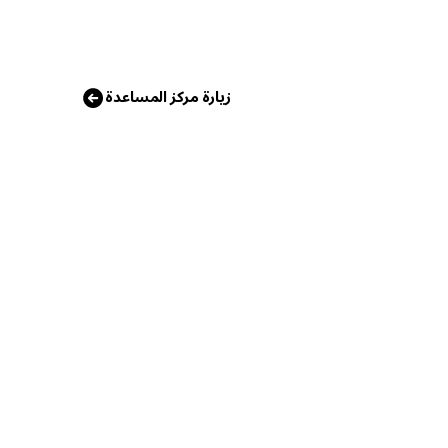
زيارة مركز المساعدة