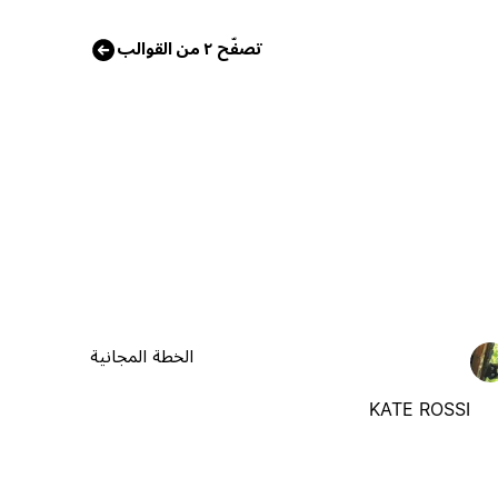
تصفّح ٢ من القوالب
الخطة المجانية
KATE ROSSI