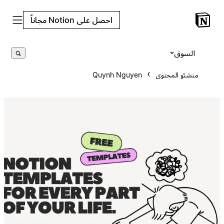
احصل على Notion مجاناً
السوق
منشئو المحتوى
Quynh Nguyen