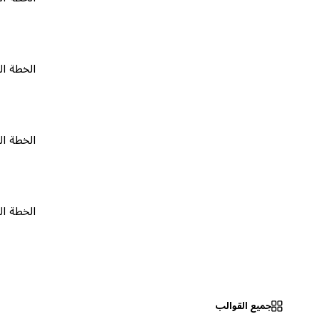
الخطة المجانية
الخطة المجانية
الخطة المجانية
جميع القوالب