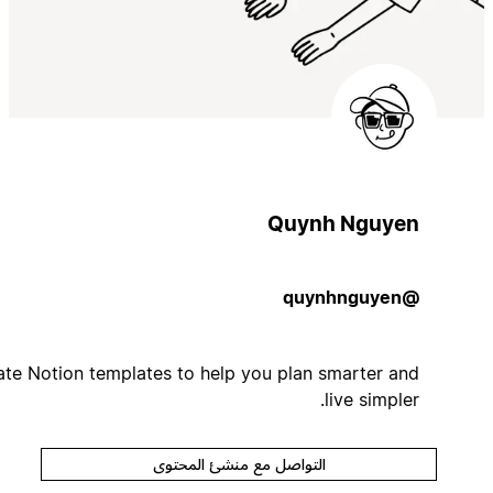
Quynh Nguyen
@quynhnguyen
I create Notion templates to help you plan smarter and
live simpler.
التواصل مع منشئ المحتوى