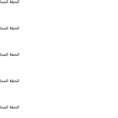
الخطة المجانية
٠
الخطة المجانية
٠
الخطة المجانية
٠
الخطة المجانية
٠
الخطة المجانية
٠