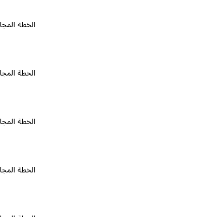
الخطة المجانية
٠
الخطة المجانية
٠
الخطة المجانية
٠
الخطة المجانية
٠