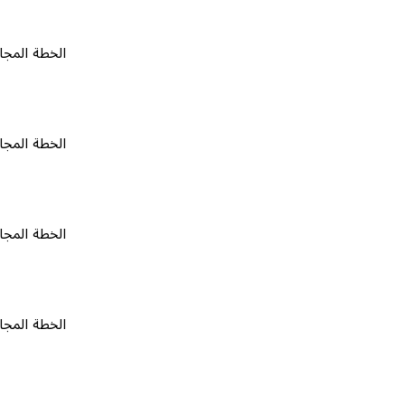
الخطة المجانية
٠
الخطة المجانية
٠
الخطة المجانية
٠
الخطة المجانية
٠