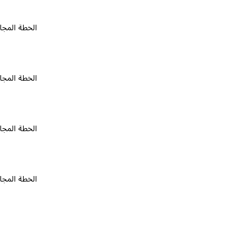
الخطة المجانية
٠
الخطة المجانية
٠
الخطة المجانية
٠
الخطة المجانية
٠