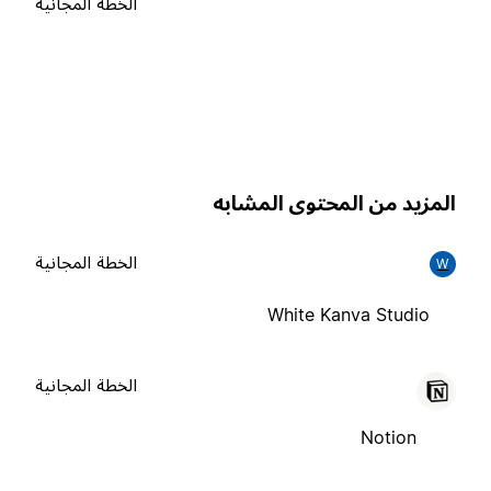
الخطة المجانية
لمزيد من المحتوى المشابه
الخطة المجانية
W
White Kanva Studio
الخطة المجانية
Notion