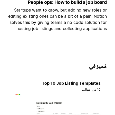
People ops: How to build a job boar
Startups want to grow, but adding new roles o
editing existing ones can be a bit of a pain. Notio
solves this by giving teams a no code solution fo
hosting job listings and collecting applications
ُميز في
Top 10 Job Listing Templates
10 من القوالب