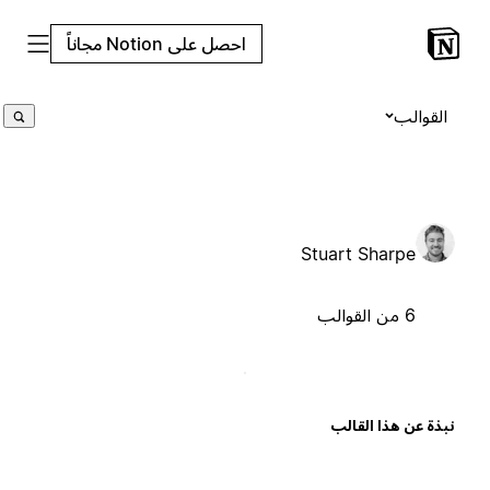
احصل على Notion مجاناً
القوالب
Stuart Sharpe
6 من القوالب
بذة عن هذا القالب