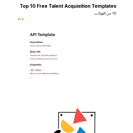
Top 10 Free Talent Acquisition Templates
10 من القوالب