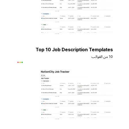
Top 10 Job Description Templates
10 من القوالب