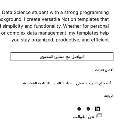
I'm a Data Science student with a strong programming
background. I create versatile Notion templates that
blend simplicity and functionality. Whether for personal
use or complex data management, my templates help
you stay organized, productive, and efficient.
التواصل مع منشئ المحتوى
أفضل الفئات
أداة تتبّع التدريب العملي
حياة الطالب
الإنتاجية الشخصية
الروابط
1 من القوالب