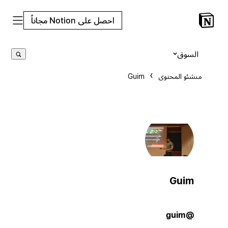
احصل على Notion مجاناً
السوق
منشئو المحتوى
Guim
Guim
@guim