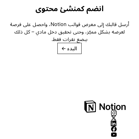
انضم كمنشئ محتوى
أرسل قالبك إلى معرض قوالب Notion، واحصل على فرصة
لعرضه بشكل مميّز، وحتى تحقيق دخل مادي – كل ذلك
ببضع نقرات فقط.
البدء
→