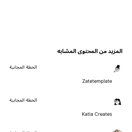
لمزيد من المحتوى المشابه
الخطة المجانية
Zatetemplate
الخطة المجانية
Katia Creates