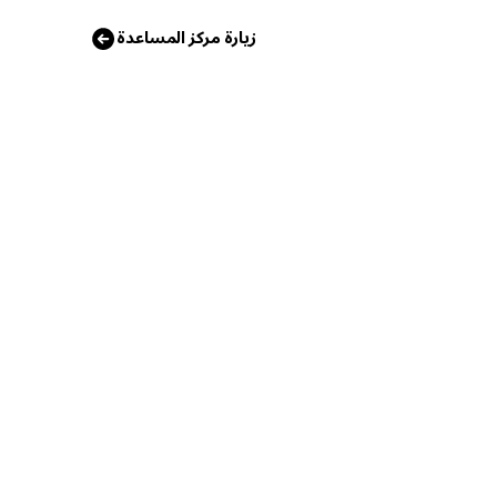
زيارة مركز المساعدة