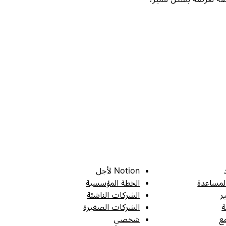
Notion لأجل
لمساعدة
الخطة المؤسسية
ر
الشركات الناشئة
ة
الشركات الصغيرة
ع
شخصي