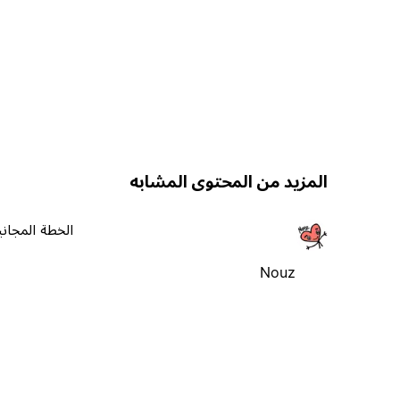
المزيد من المحتوى المشابه
الخطة المجاني
Nouz