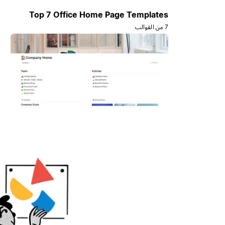
Top 7 Office Home Page Templates
7 من القوالب