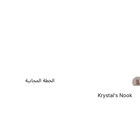
الخطة المجانية
Krystal's Nook