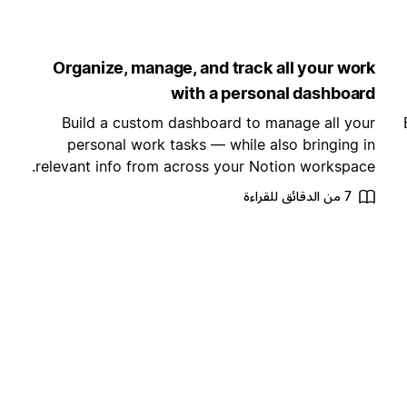
Organize, manage, and track all your work
with a personal dashboard
Build a custom dashboard to manage all your
personal work tasks — while also bringing in
relevant info from across your Notion workspace.
7 من الدقائق للقراءة