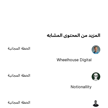
لمزيد من المحتوى المشابه
الخطة المجانية
Wheelhouse Digital
الخطة المجانية
Notionallity
الخطة المجانية