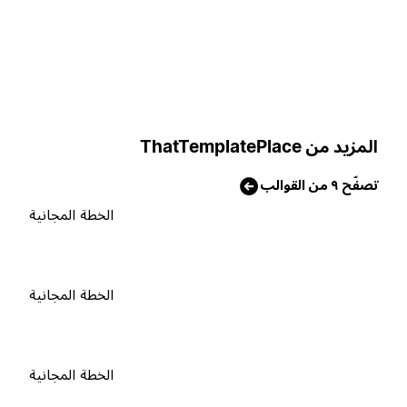
لمزيد من ThatTemplatePlace
صفّح ٩ من القوالب
الخطة المجانية
الخطة المجانية
الخطة المجانية