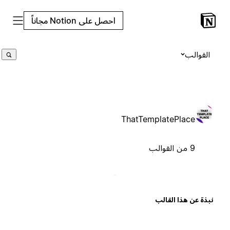
احصل على Notion مجاناً
القوالب
ThatTemplatePlace
9 من القوالب
بذة عن هذا القالب