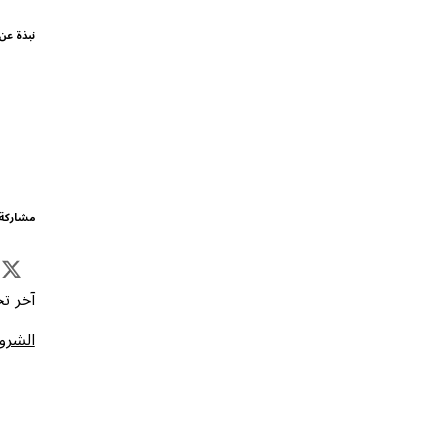
نبذة عن
مشاركة 
آخر تحد
الشروط