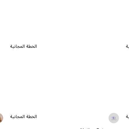
ة
الخطة المجانية
ة
الخطة المجانية