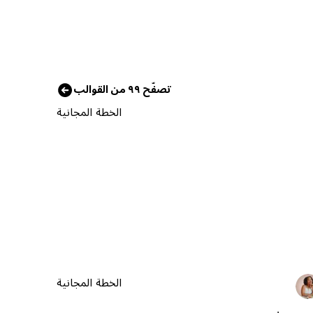
تصفّح ٩٩ من القوالب
الخطة المجانية
الخطة المجانية