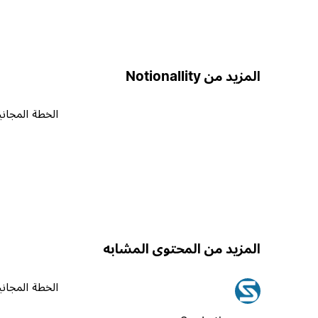
المزيد من Notionallity
الخطة المجاني
المزيد من المحتوى المشابه
الخطة المجاني