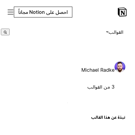
احصل على Notion مجاناً
القوالب
Michael Radke
3 من القوالب
بذة عن هذا القالب