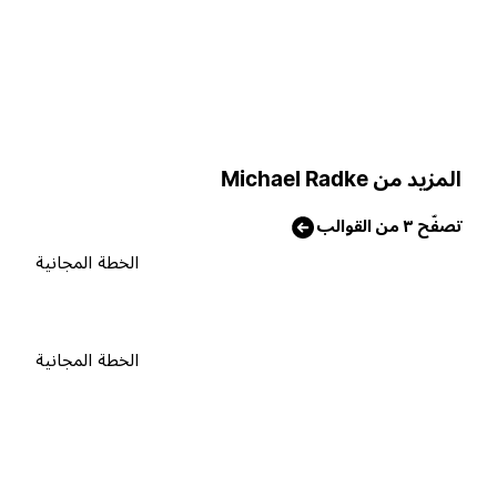
لمزيد من Michael Radke
صفّح ٣ من القوالب
الخطة المجانية
الخطة المجانية