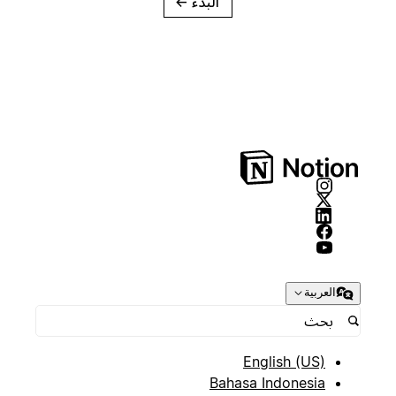
البدء
→
العربية
English (US)
Bahasa Indonesia