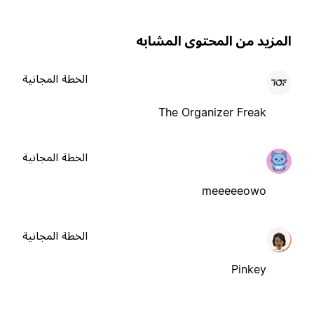
لمزيد من المحتوى المشابه
الخطة المجانية
The Organizer Freak
الخطة المجانية
meeeeeowo
الخطة المجانية
Pinkey