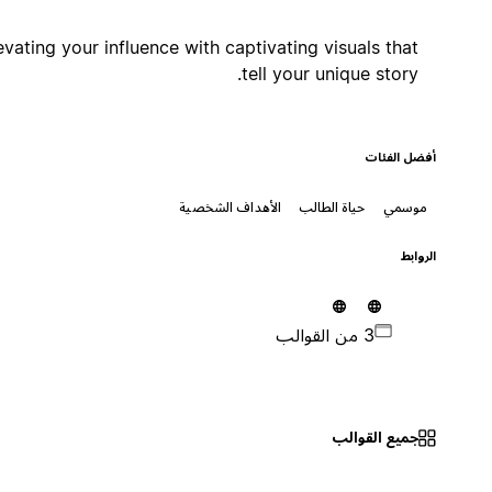
Elevating your influence with captivating visuals that
tell your unique story.
أفضل الفئات
موسمي
حياة الطالب
الأهداف الشخصية
الروابط
3 من القوالب
جميع القوالب