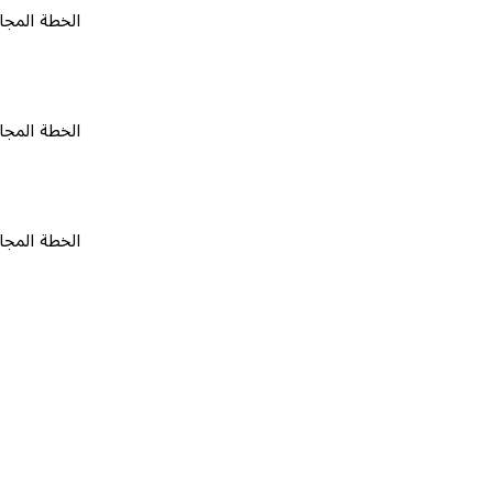
الخطة المجانية
٠
الخطة المجانية
٠
الخطة المجانية
٠