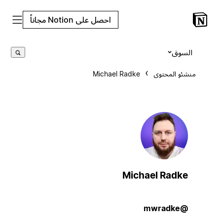
احصل على Notion مجاناً
السوق
منشئو المحتوى
Michael Radke
Michael Radke
@mwradke