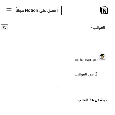
احصل على Notion مجاناً
القوالب
notionscope
2 من القوالب
بذة عن هذا القالب