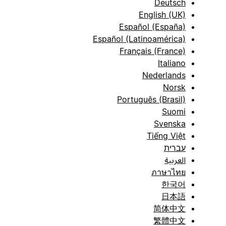
Deutsch
English (UK)
Español (España)
Español (Latinoamérica)
Français (France)
Italiano
Nederlands
Norsk
Português (Brasil)
Suomi
Svenska
Tiếng Việt
עברית
العربية
ภาษาไทย
한국어
日本語
简体中文
繁體中文