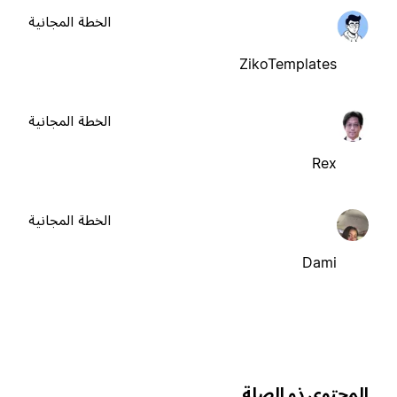
الخطة المجانية
ZikoTemplates
الخطة المجانية
Rex
الخطة المجانية
Dami
لمحتوى ذو الصلة