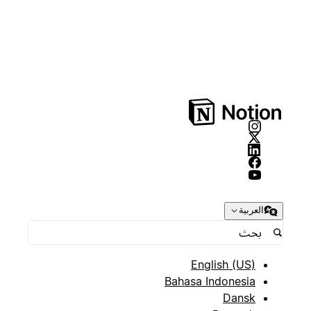
العربية
English (US)
Bahasa Indonesia
Dansk