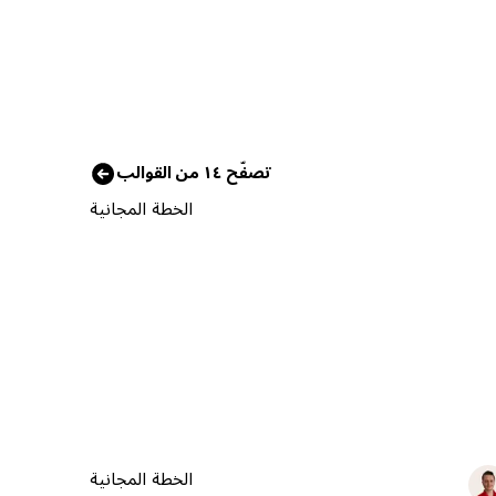
تصفّح ١٤ من القوالب
الخطة المجانية
الخطة المجانية