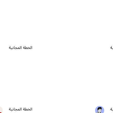
ة
الخطة المجانية
ة
الخطة المجانية