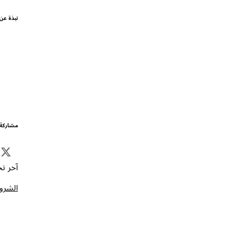
نبذة عن
مشاركة 
آخر تحد
الشروط