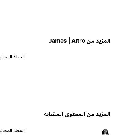
المزيد من James | Altro
الخطة المجاني
المزيد من المحتوى المشابه
الخطة المجاني