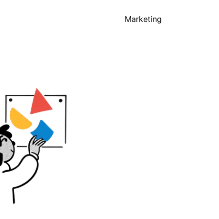
Marketing