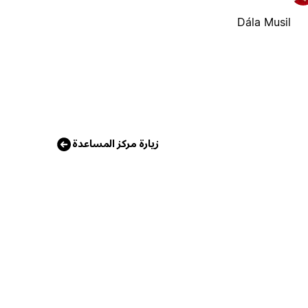
Dála Musil
زيارة مركز المساعدة