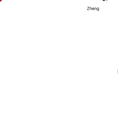
Zheng