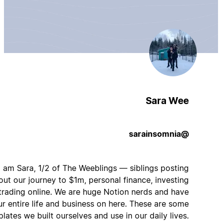
Sara Wee
@sarainsomnia
Hi! I am Sara, 1/2 of The Weeblings — siblings posting
about our journey to $1m, personal finance, investing
and trading online. We are huge Notion nerds and have
our entire life and business on here. These are some
templates we built ourselves and use in our daily lives.