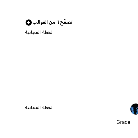
تصفّح ٦ من القوالب
الخطة المجانية
الخطة المجانية
Grace