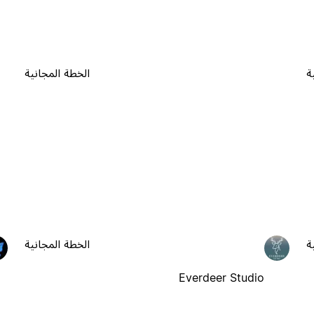
ة
الخطة المجانية
ة
الخطة المجانية
Everdeer Studio