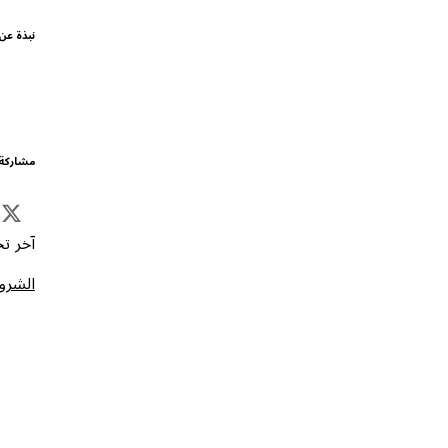
نبذة عن
مشاركة 
آخر تحد
الشروط