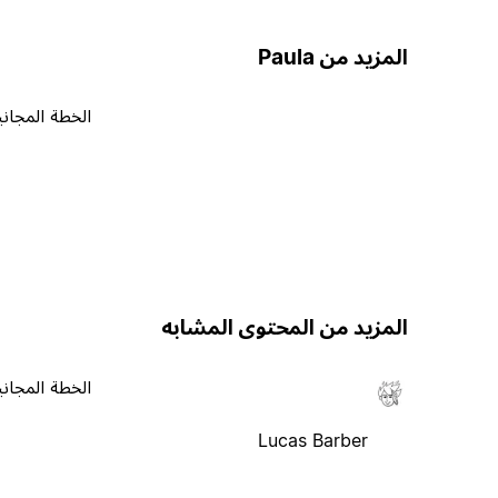
المزيد من Paula
الخطة المجاني
المزيد من المحتوى المشابه
الخطة المجاني
Lucas Barber