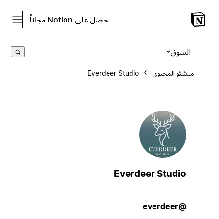
احصل على Notion مجاناً
السوق
منشئو المحتوى
Everdeer Studio
Everdeer Studio
@everdeer