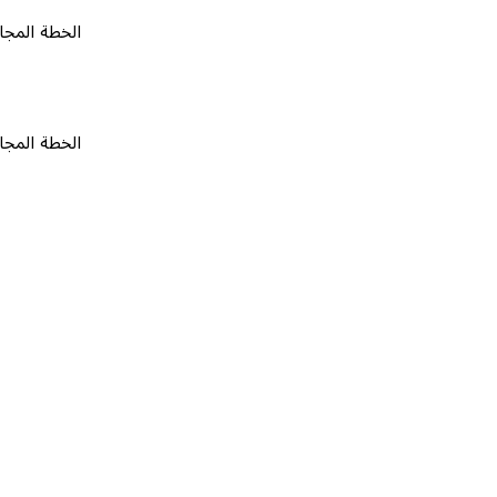
الخطة المجانية
٠
الخطة المجانية
٠