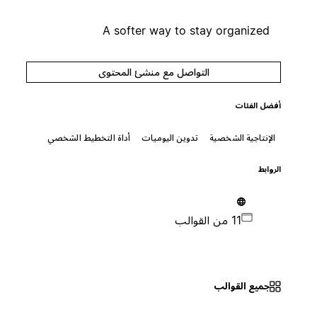
A softer way to stay organized
التواصل مع منشئ المحتوى
أفضل الفئات
الإنتاجية الشخصية
تدوين اليوميات
أداة التخطيط الشخصي
الروابط
11 من القوالب
جميع القوالب