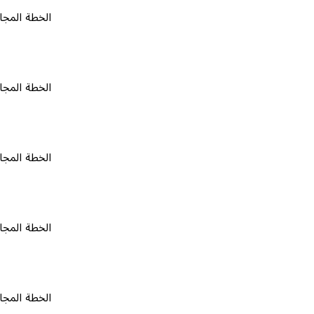
الخطة المجانية
٠
الخطة المجانية
٠
الخطة المجانية
٠
الخطة المجانية
٠
الخطة المجانية
٠