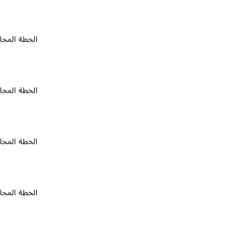
الخطة المجانية
٠
الخطة المجانية
٠
الخطة المجانية
٠
الخطة المجانية
٠