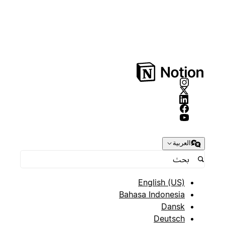
العربية
English (US)
Bahasa Indonesia
Dansk
Deutsch