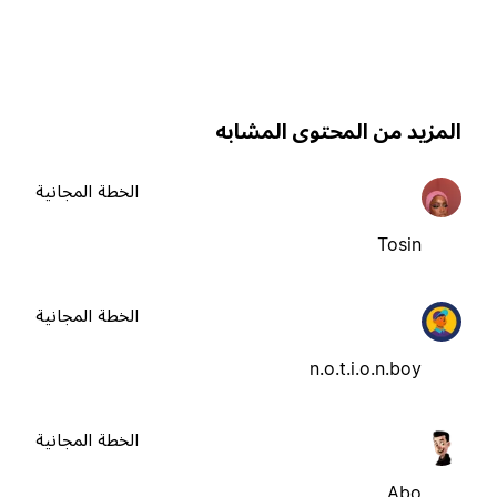
لمزيد من المحتوى المشابه
الخطة المجانية
Tosin
الخطة المجانية
n.o.t.i.o.n.boy
الخطة المجانية
Abo