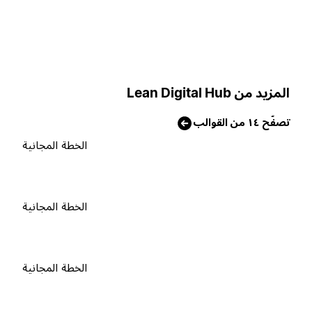
لمزيد من Lean Digital Hub
صفّح ١٤ من القوالب
الخطة المجانية
الخطة المجانية
الخطة المجانية