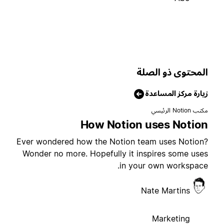
لمحتوى ذو الصلة
يارة مركز المساعدة
تب Notion الرئيسي
How Notion uses Notio
Ever wondered how the Notion team uses Notion
Wonder no more. Hopefully it inspires some use
in your own workspace
Nate Martins
Marketing