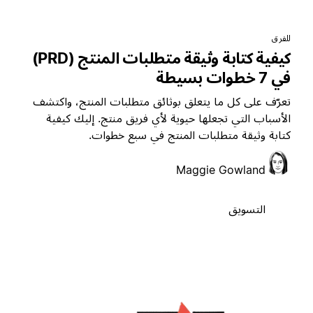
لفرق
كيفية كتابة وثيقة متطلبات المنتج (PRD)
ي 7 خطوات بسيطة
عرّف على كل ما يتعلق بوثائق متطلبات المنتج، واكتشف
لأسباب التي تجعلها حيوية لأي فريق منتج. إليك كيفية
تابة وثيقة متطلبات المنتج في سبع خطوات.
Maggie Gowland
التسويق