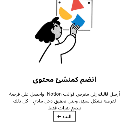
انضم كمنشئ محتوى
أرسل قالبك إلى معرض قوالب Notion، واحصل على فرصة
لعرضه بشكل مميّز، وحتى تحقيق دخل مادي – كل ذلك
ببضع نقرات فقط.
البدء
→