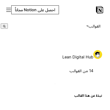
احصل على Notion مجاناً
القوالب
Lean Digital Hub
14 من القوالب
بذة عن هذا القالب