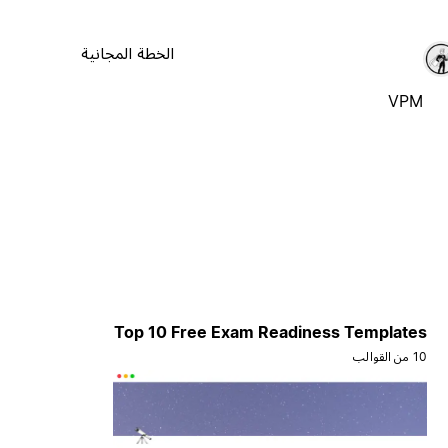
الخطة المجانية
VPM
Top 10 Free Exam Readiness Templates
10 من القوالب