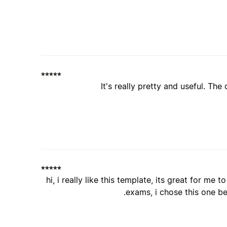
It's really pretty and useful. The
hi, i really like this template, its great for me
exams, i chose this one be