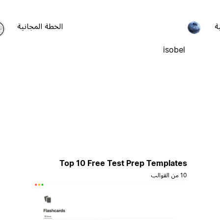
ة
الخطة المجانية
isobel
Top 10 Free Test Prep Templates
10 من القوالب