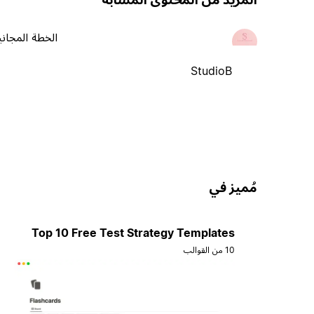
الخطة المجاني
StudioB
مُميز في
Top 10 Free Test Strategy Templates
10 من القوالب