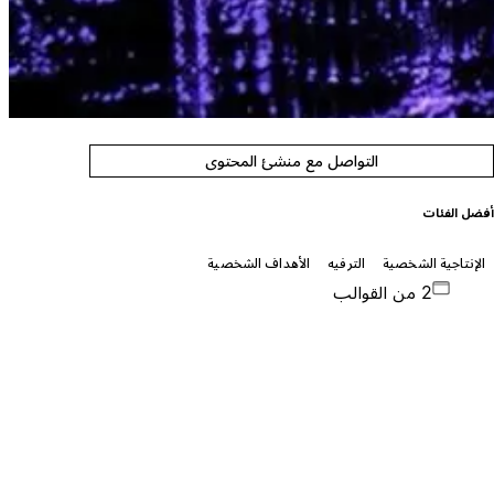
التواصل مع منشئ المحتوى
فضل الفئات
الإنتاجية الشخصية
الترفيه
الأهداف الشخصية
2 من القوالب