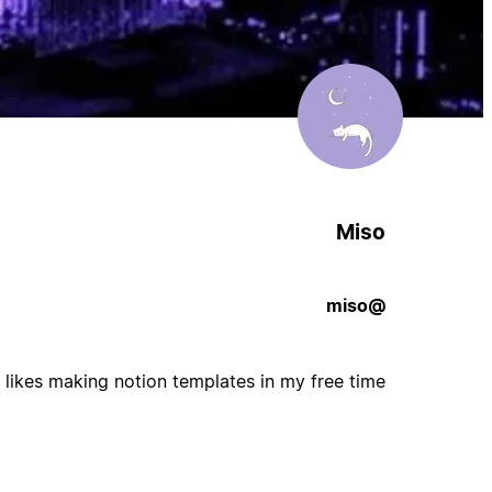
Miso
@miso
 likes making notion templates in my free time