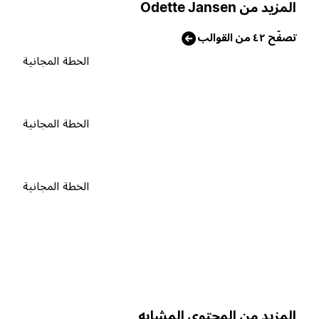
لمزيد من Odette Jansen
صفّح ٤٢ من القوالب
الخطة المجانية
الخطة المجانية
الخطة المجانية
لمزيد من المحتوى المشابه