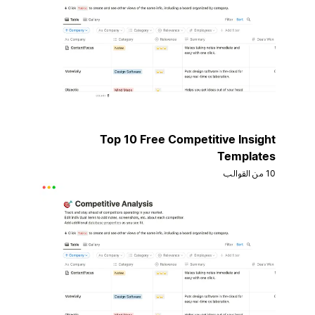
Top 10 Free Competitive Insight
Templates
10 من القوالب