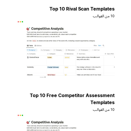
Top 10 Rival Scan Templates
10 من القوالب
Top 10 Free Competitor Assessment
Templates
10 من القوالب