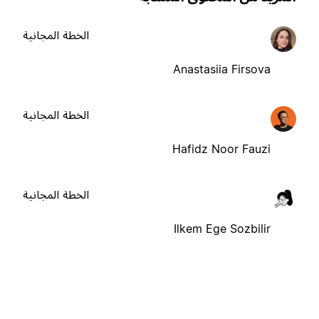
الخطة المجانية
Anastasiia Firsova
الخطة المجانية
Hafidz Noor Fauzi
الخطة المجانية
Ilkem Ege Sozbilir