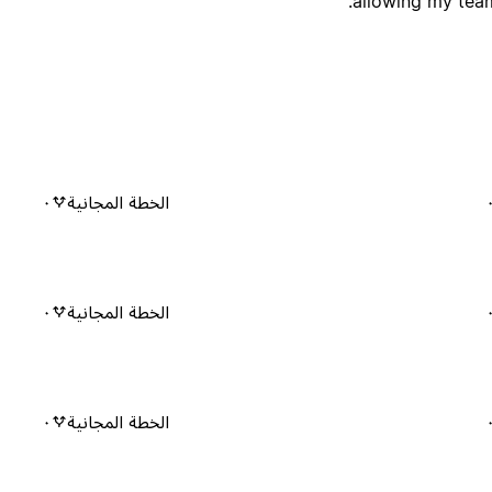
allowing my team
الخطة المجانية
٠
الخطة المجانية
٠
الخطة المجانية
٠