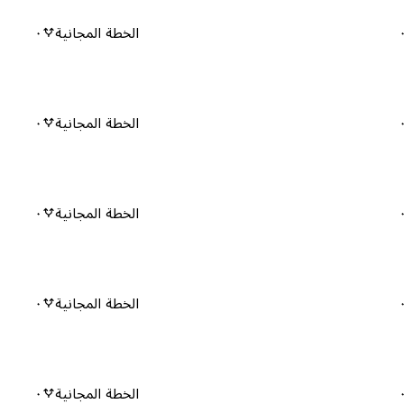
الخطة المجانية
٠
الخطة المجانية
٠
الخطة المجانية
٠
الخطة المجانية
٠
الخطة المجانية
٠