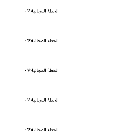
الخطة المجانية
٠
الخطة المجانية
٠
الخطة المجانية
٠
الخطة المجانية
٠
الخطة المجانية
٠