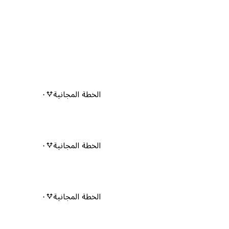
الخطة المجانية
٠
الخطة المجانية
٠
الخطة المجانية
٠