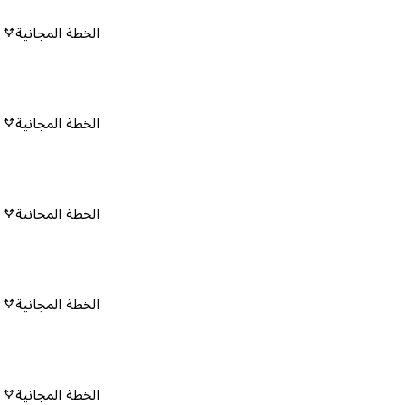
الخطة المجانية
٠
الخطة المجانية
٠
الخطة المجانية
٠
الخطة المجانية
٠
الخطة المجانية
٠