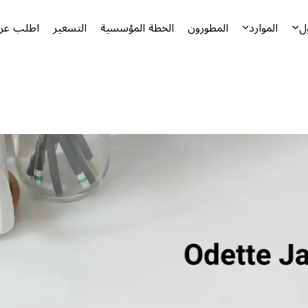
ل
الموارد
المطورون
الخطة المؤسسية
التسعير
اطلب عرض