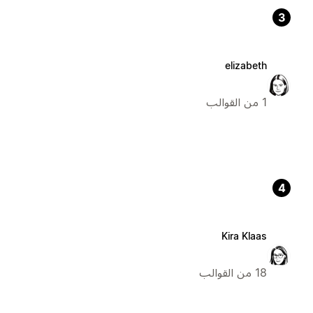
3
elizabeth
1 من القوالب
4
Kira Klaas
18 من القوالب