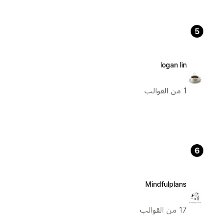
5
logan lin
1 من القوالب
6
Mindfulplans
17 من القوالب