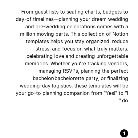
From guest lists to seating charts, budgets to
day-of timelines—planning your dream wedding
and pre-wedding celebrations comes with a
million moving parts. This collection of Notion
templates helps you stay organized, reduce
stress, and focus on what truly matters:
celebrating love and creating unforgettable
memories. Whether you're tracking vendors,
managing RSVPs, planning the perfect
bachelor/bachelorette party, or finalizing
wedding-day logistics, these templates will be
your go-to planning companion from "Yes!" to "I
do."
1