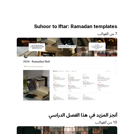
Suhoor to Iftar: Ramadan templates
7 من القوالب
أنجز المزيد في هذا الفصل الدراسي
10 من القوالب