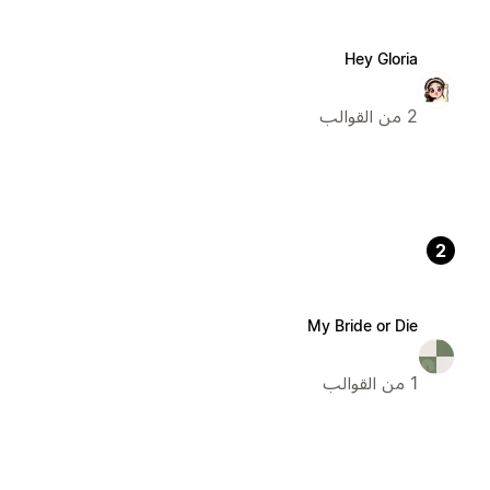
Hey Gloria
2 من القوالب
2
My Bride or Die
1 من القوالب