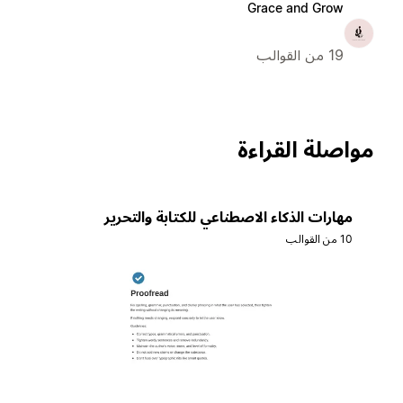
Grace and Grow
19 من القوالب
مواصلة القراءة
مهارات الذكاء الاصطناعي للكتابة والتحرير
10 من القوالب