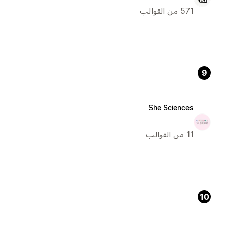
571 من القوالب
9
She Sciences
11 من القوالب
10