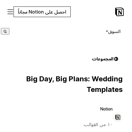
احصل على Notion مجاناً
السوق
المجموعات
Big Day, Big Plans: Wedding
Templates
Notion
١٠ من القوالب