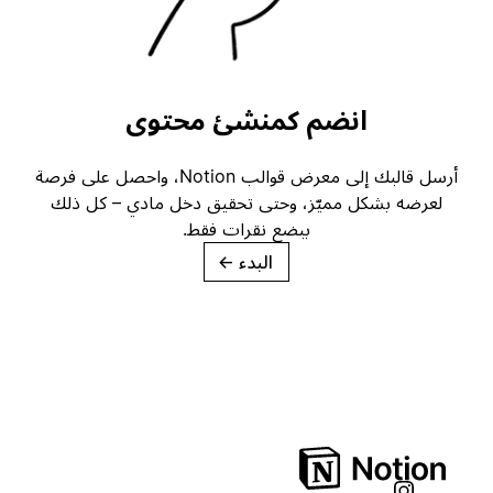
انضم كمنشئ محتوى
أرسل قالبك إلى معرض قوالب Notion، واحصل على فرصة
لعرضه بشكل مميّز، وحتى تحقيق دخل مادي – كل ذلك
ببضع نقرات فقط.
البدء
→