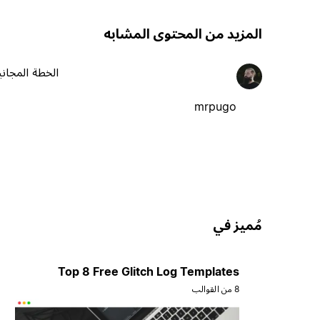
المزيد من المحتوى المشابه
الخطة المجاني
mrpugo
مُميز في
Top 8 Free Glitch Log Templates
8 من القوالب