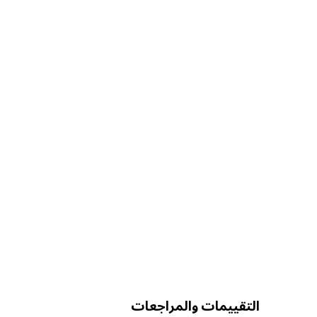
التقييمات والمراجعات