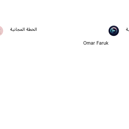
ة
الخطة المجانية
Omar Faruk