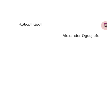
الخطة المجانية
Alexander Oguejiofor