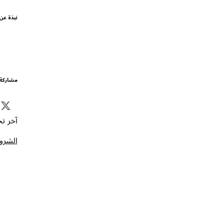
نبذة عن
مشاركة 
آخر تحد
الشروط