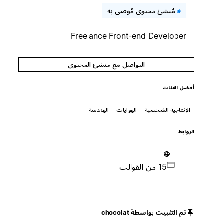
مُنشئ محتوى مُوصى به
Freelance Front-end Developer
التواصل مع منشئ المحتوى
أفضل الفئات
الإنتاجية الشخصية
الهوايات
الهندسة
الروابط
15 من القوالب
تم التثبيت بواسطة chocolat