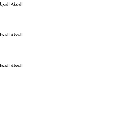
الخطة المجانية
٠
الخطة المجانية
٠
الخطة المجانية
٠