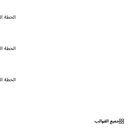
الخطة المجانية
الخطة المجانية
الخطة المجانية
جميع القوالب