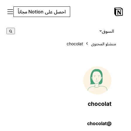
احصل على Notion مجاناً
السوق
منشئو المحتوى
chocolat
chocolat
@chocolat