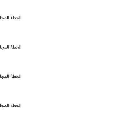
الخطة المجانية
٠
الخطة المجانية
٠
الخطة المجانية
٠
الخطة المجانية
٠