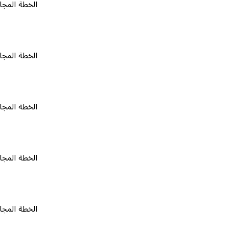
الخطة المجانية
٠
الخطة المجانية
٠
الخطة المجانية
٠
الخطة المجانية
٠
الخطة المجانية
٠