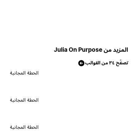
لمزيد من Julia On Purpose
صفّح ٣٤ من القوالب
الخطة المجانية
الخطة المجانية
الخطة المجانية