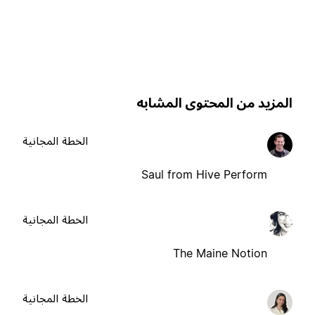
لمزيد من المحتوى المشابه
الخطة المجانية
Saul from Hive Perform
الخطة المجانية
The Maine Notion
الخطة المجانية