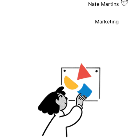
Nate Martins
Marketing