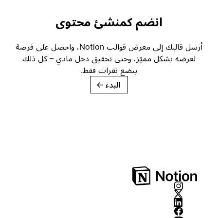
انضم كمنشئ محتوى
أرسل قالبك إلى معرض قوالب Notion، واحصل على فرصة
لعرضه بشكل مميّز، وحتى تحقيق دخل مادي – كل ذلك
ببضع نقرات فقط.
البدء
→