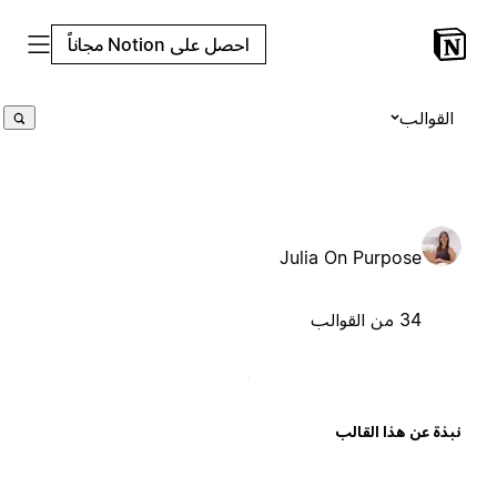
احصل على Notion مجاناً
القوالب
Julia On Purpose
34 من القوالب
بذة عن هذا القالب