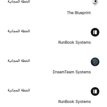
الخطة المجانية
The Blueprint
الخطة المجانية
RunBook Systems
الخطة المجانية
DreamTeam Systems
الخطة المجانية
RunBook Systems