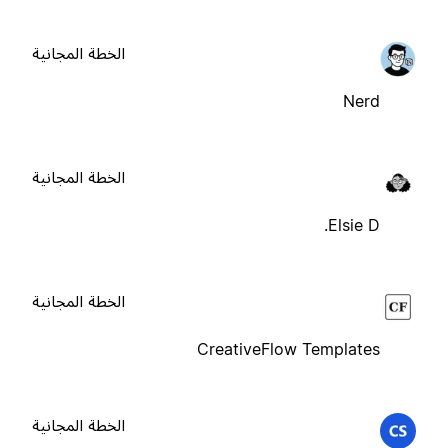
الخطة المجانية
Nerd
الخطة المجانية
Elsie D.
الخطة المجانية
CreativeFlow Templates
الخطة المجانية