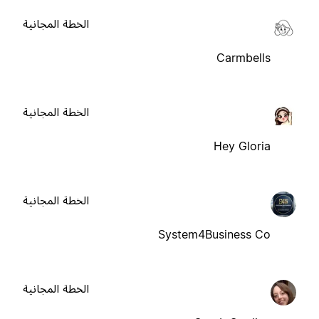
الخطة المجانية
Carmbells
الخطة المجانية
Hey Gloria
الخطة المجانية
System4Business Co
الخطة المجانية