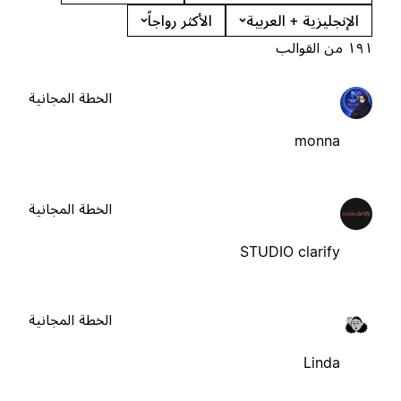
الإنجليزية + العربية
الأكثر رواجاً
١٩١ من القوالب
الخطة المجانية
monna
الخطة المجانية
STUDIO clarify
الخطة المجانية
Linda