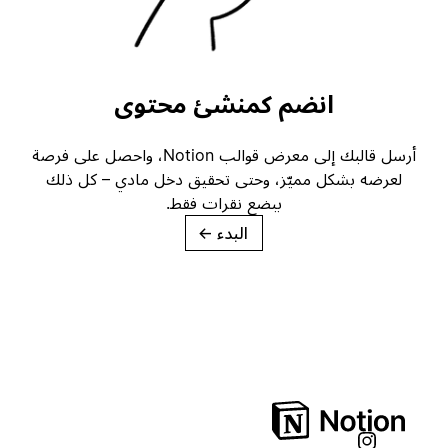
انضم كمنشئ محتوى
أرسل قالبك إلى معرض قوالب Notion، واحصل على فرصة
لعرضه بشكل مميّز، وحتى تحقيق دخل مادي – كل ذلك
ببضع نقرات فقط.
البدء
→