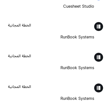
Cuesheet Studio
الخطة المجانية
RunBook Systems
الخطة المجانية
RunBook Systems
الخطة المجانية
RunBook Systems