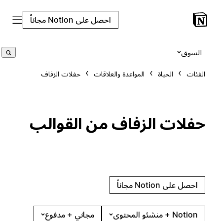
احصل على Notion مجاناً
السوق
الفئات
الحياة
المواعدة والعلاقات
حفلات الزفاف
حفلات الزفاف من القوالب
احصل على Notion مجاناً
Notion + منشئو المحتوى
مجاني + مدفوع