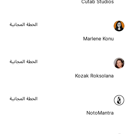
Cutab Studios
الخطة المجانية
Marlene Konu
الخطة المجانية
Kozak Roksolana
الخطة المجانية
NotoMantra