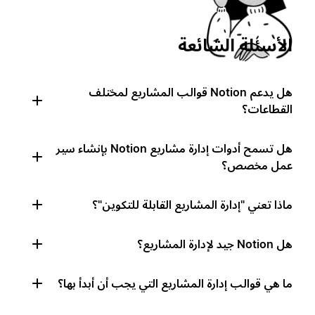
الأسئلة الشائعة
هل يدعم Notion قوالب المشاريع لمختلف
القطاعات؟
هل تسمح أدوات إدارة مشاريع Notion بإنشاء سير
عمل مخصص؟
ماذا تعني "إدارة المشاريع القابلة للتكوين"؟
هل Notion جيد لإدارة المشاريع؟
ما هي قوالب إدارة المشاريع التي يجب أن أبدأ بها؟