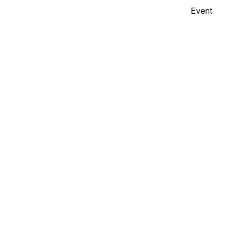
Event