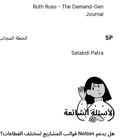
Ruth Ruso - The Demand-Gen
Journal
الخطة المجانية
Satabdi Patra
الأسئلة الشائعة
هل يدعم Notion قوالب المشاريع لمختلف القطاعات؟