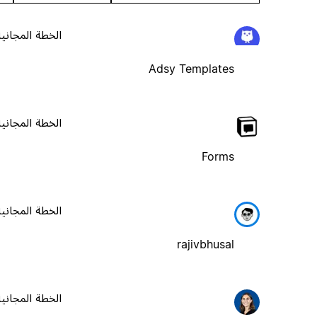
الخطة المجانية
Adsy Templates
الخطة المجانية
Forms
الخطة المجانية
rajivbhusal
الخطة المجانية