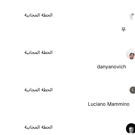
الخطة المجانية
푸
الخطة المجانية
danyanovich
الخطة المجانية
L
Luciano Mammino
الخطة المجانية