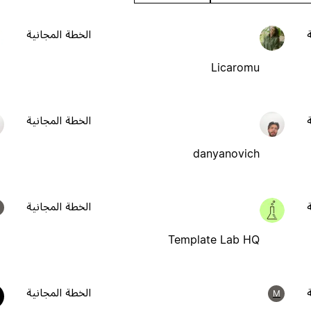
الخطة المجانية
Licaromu
الخطة المجانية
danyanovich
الخطة المجانية
Template Lab HQ
الخطة المجانية
M