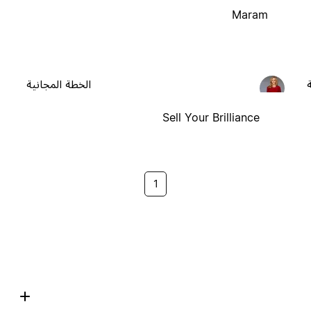
Maram
الخطة المجانية
Sell Your Brilliance
1