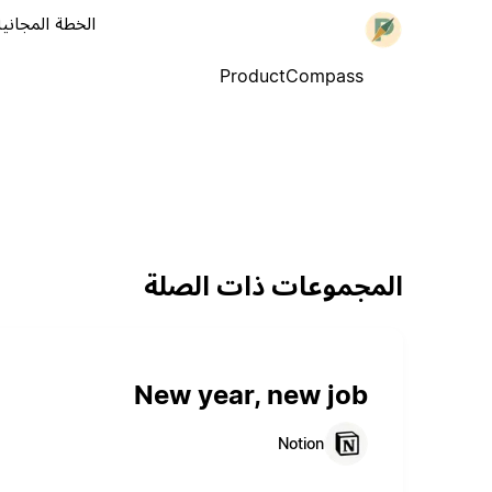
الخطة المجانية
ProductCompass
المجموعات ذات الصلة
New year, new job
Notion