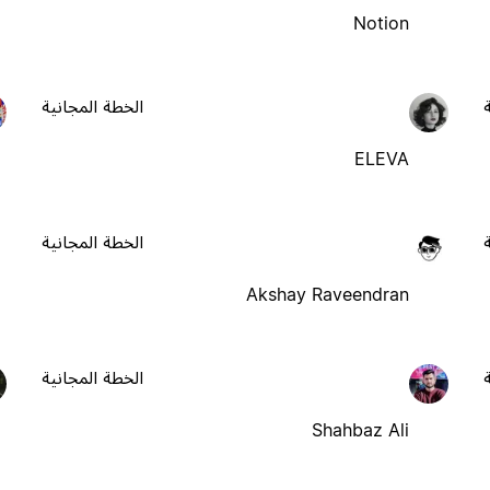
Notion
الخطة المجانية
ELEVA
الخطة المجانية
Akshay Raveendran
الخطة المجانية
Shahbaz Ali