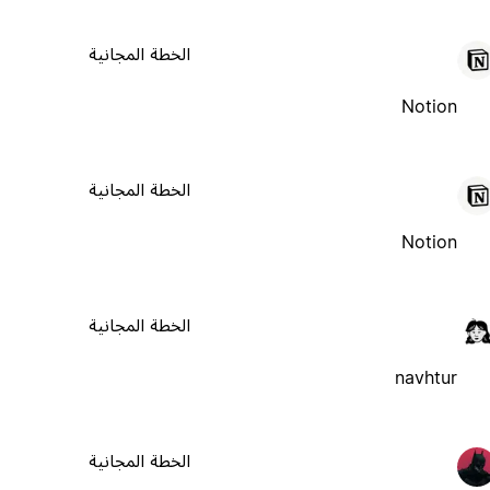
الخطة المجانية
Notion
الخطة المجانية
Notion
الخطة المجانية
navhtur
الخطة المجانية