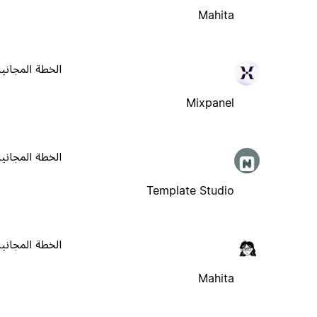
Mahita
الخطة المجانية
Mixpanel
الخطة المجانية
Template Studio
الخطة المجانية
Mahita