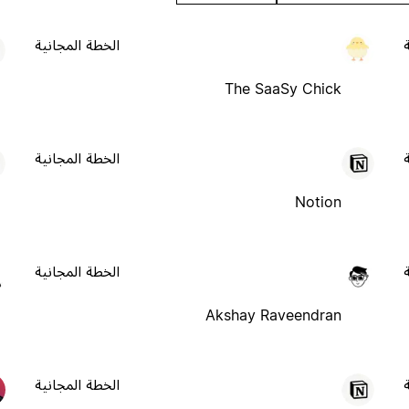
الخطة المجانية
The SaaSy Chick
الخطة المجانية
Notion
الخطة المجانية
Akshay Raveendran
الخطة المجانية