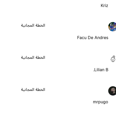
Kriz
الخطة المجانية
Facu De Andres
الخطة المجانية
Lilian B.
الخطة المجانية
mrpugo