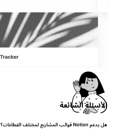
الأسئلة الشائعة
هل يدعم Notion قوالب المشاريع لمختلف القطاعات؟