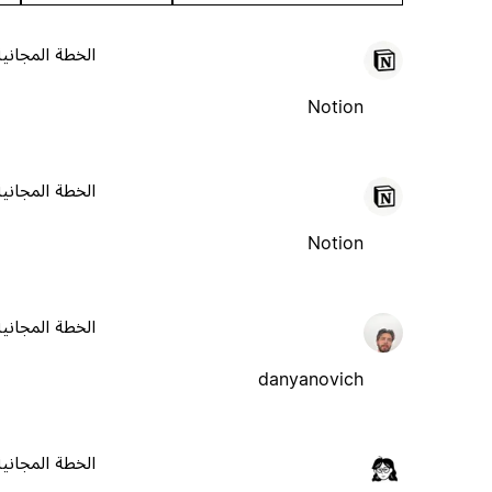
الخطة المجانية
Notion
الخطة المجانية
Notion
الخطة المجانية
danyanovich
الخطة المجانية