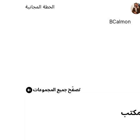
الخطة المجانية
BCalmon
تصفّح جميع المجموعات
مكتب