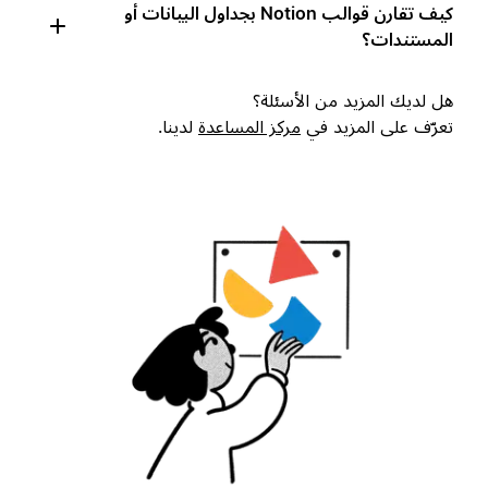
كيف تقارن قوالب Notion بجداول البيانات أو
المستندات؟
هل لديك المزيد من الأسئلة؟
تعرّف على المزيد في
مركز المساعدة
لدينا.