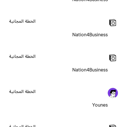
الخطة المجانية
Nation4Business
الخطة المجانية
Nation4Business
الخطة المجانية
Younes
الخطة المجانية