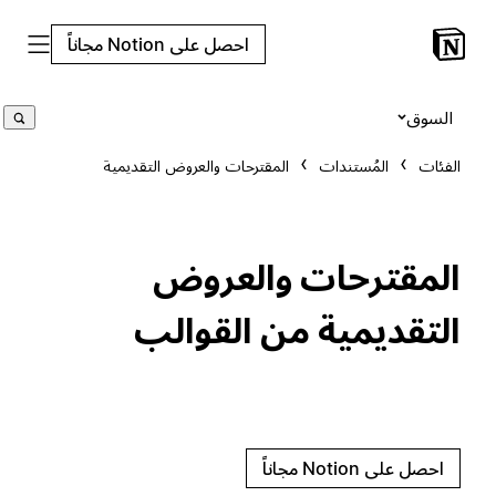
احصل على Notion مجاناً
السوق
الفئات
المُستندات
المقترحات والعروض التقديمية
المقترحات والعروض
التقديمية من القوالب
احصل على Notion مجاناً