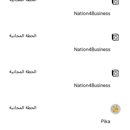
Nation4Business
الخطة المجانية
Nation4Business
الخطة المجانية
Nation4Business
الخطة المجانية
Pika