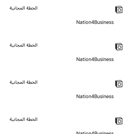
الخطة المجانية
Nation4Business
الخطة المجانية
Nation4Business
الخطة المجانية
Nation4Business
الخطة المجانية
Nation4Business