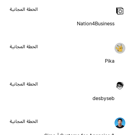
الخطة المجانية
Nation4Business
الخطة المجانية
Pika
الخطة المجانية
desbyseb
الخطة المجانية