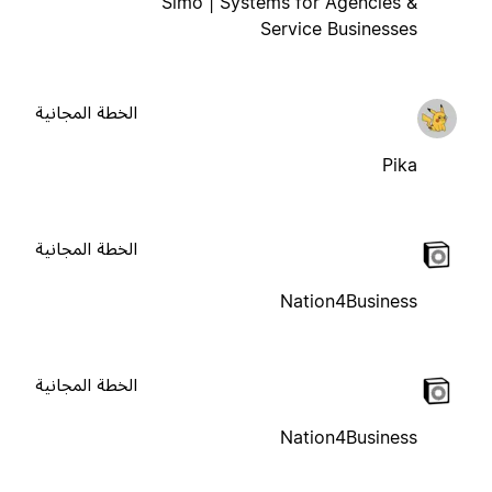
Simo | Systems for Agencies &
Service Businesses
الخطة المجانية
Pika
الخطة المجانية
Nation4Business
الخطة المجانية
Nation4Business