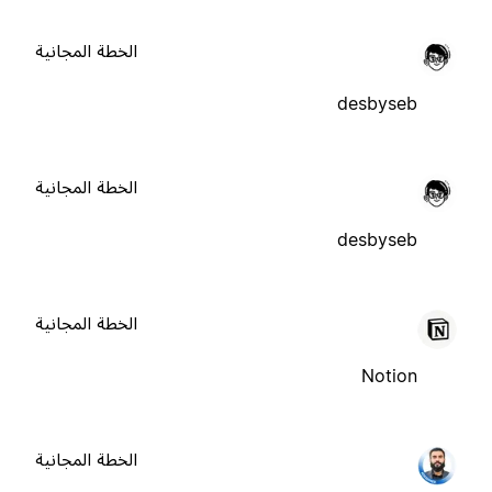
الخطة المجانية
desbyseb
الخطة المجانية
desbyseb
الخطة المجانية
Notion
الخطة المجانية