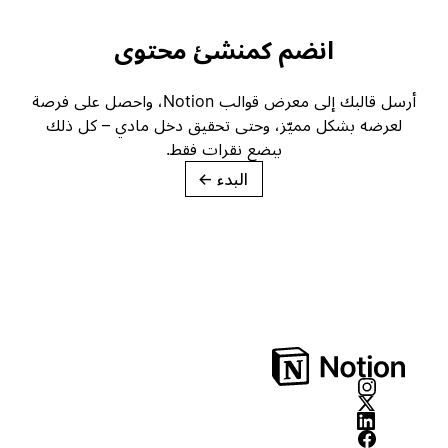
انضم كمنشئ محتوى
أرسل قالبك إلى معرض قوالب Notion، واحصل على فرصة
لعرضه بشكل مميّز، وحتى تحقيق دخل مادي – كل ذلك
ببضع نقرات فقط.
البدء
→