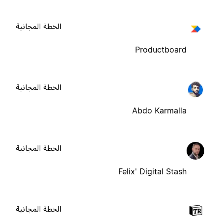
الخطة المجانية
Productboard
الخطة المجانية
Abdo Karmalla
الخطة المجانية
Felix' Digital Stash
الخطة المجانية