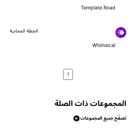
Template Road
الخطة المجانية
Whimsical
1
المجموعات ذات الصلة
تصفّح جميع المجموعات