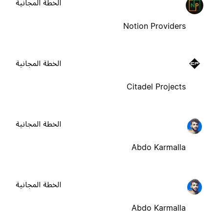
الخطة المجانية
Notion Providers
الخطة المجانية
Citadel Projects
الخطة المجانية
Abdo Karmalla
الخطة المجانية
Abdo Karmalla