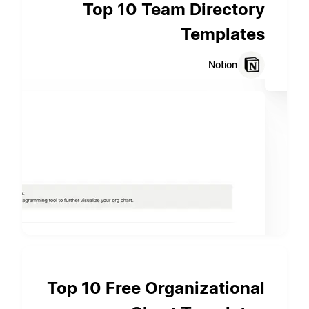
Top 10 Team Directory
Templates
Notion
Top 10 Free Organizational