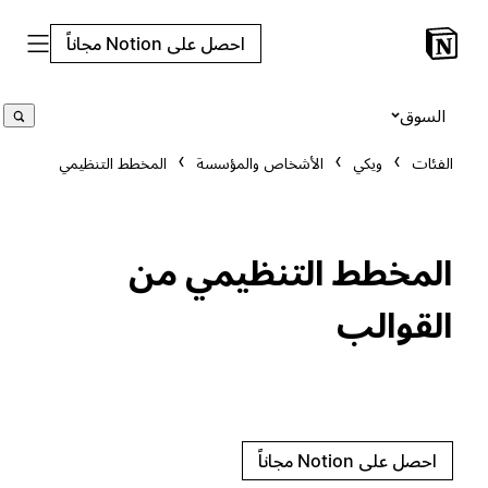
احصل على Notion مجاناً
السوق
الفئات
ويكي
الأشخاص والمؤسسة
المخطط التنظيمي
المخطط التنظيمي من
القوالب
احصل على Notion مجاناً