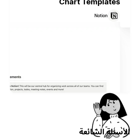
Chart Templates
Notion
الأسئلة الشائعة