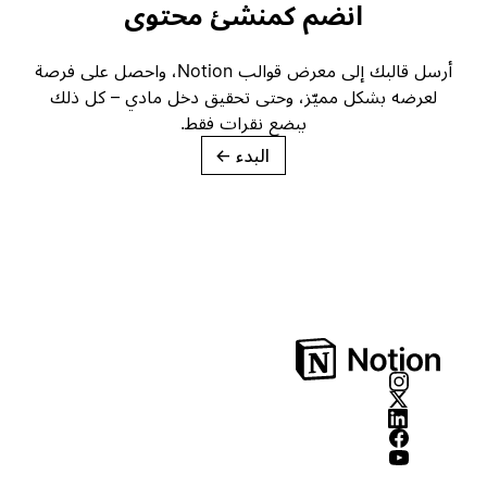
انضم كمنشئ محتوى
أرسل قالبك إلى معرض قوالب Notion، واحصل على فرصة
لعرضه بشكل مميّز، وحتى تحقيق دخل مادي – كل ذلك
ببضع نقرات فقط.
البدء
→