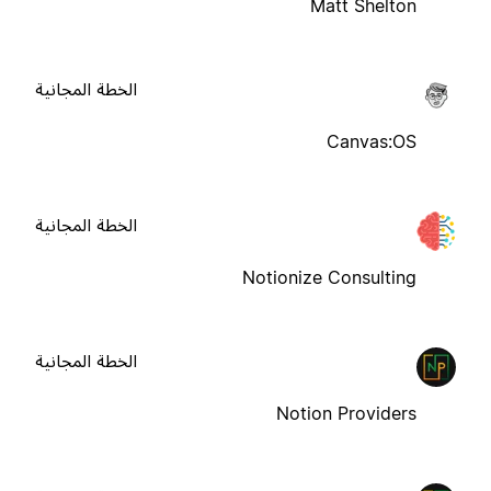
Matt Shelton
الخطة المجانية
Canvas:OS
الخطة المجانية
Notionize Consulting
الخطة المجانية
Notion Providers