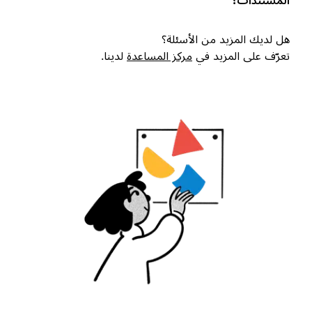
المستندات؟
هل لديك المزيد من الأسئلة؟
تعرّف على المزيد في
مركز المساعدة
لدينا.