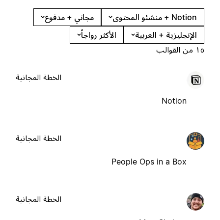
Notion + منشئو المحتوى
مجاني + مدفوع
الإنجليزية + العربية
الأكثر رواجاً
١٥ من القوالب
الخطة المجانية
Notion
الخطة المجانية
People Ops in a Box
الخطة المجانية