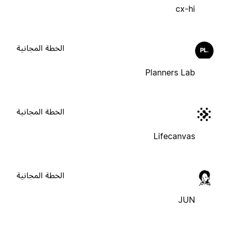
cx-hi
الخطة المجانية
Planners Lab
الخطة المجانية
Lifecanvas
الخطة المجانية
JUN