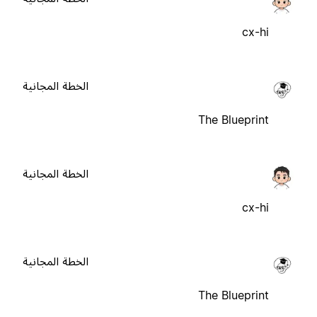
cx-hi
الخطة المجانية
The Blueprint
الخطة المجانية
cx-hi
الخطة المجانية
The Blueprint