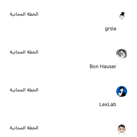
الخطة المجانية
grsia
الخطة المجانية
Bon Hauser
الخطة المجانية
LexLab
الخطة المجانية