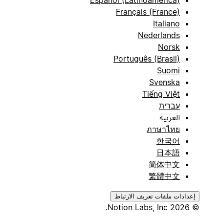
Français (France)
Italiano
Nederlands
Norsk
Português (Brasil)
Suomi
Svenska
Tiếng Việt
עברית
العربية
ภาษาไทย
한국어
日本語
简体中文
繁體中文
إعدادات ملفات تعريف الارتباط
© 2026 Notion Labs, Inc.