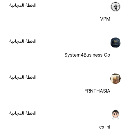
الخطة المجانية
VPM
الخطة المجانية
System4Business Co
الخطة المجانية
FRNTHASIA
الخطة المجانية
cx-hi