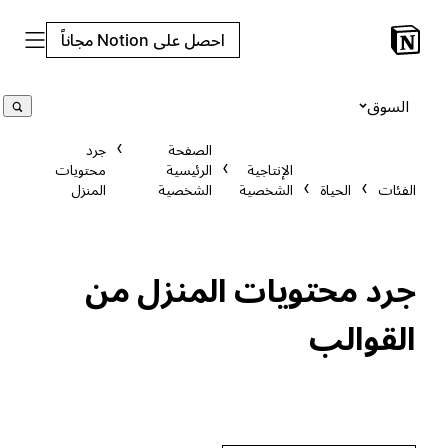
احصل على Notion مجاناً
السوق
الصفحة
جرد
الإنتاجية
الرئيسية
محتويات
الفئات
الحياة
الشخصية
الشخصية
المنزل
جرد محتويات المنزل من
القوالب