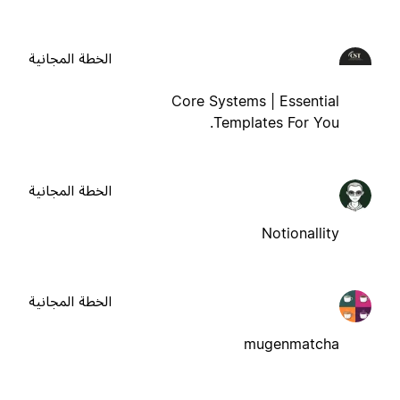
الخطة المجانية
Core Systems | Essential
Templates For You.
الخطة المجانية
Notionallity
الخطة المجانية
mugenmatcha