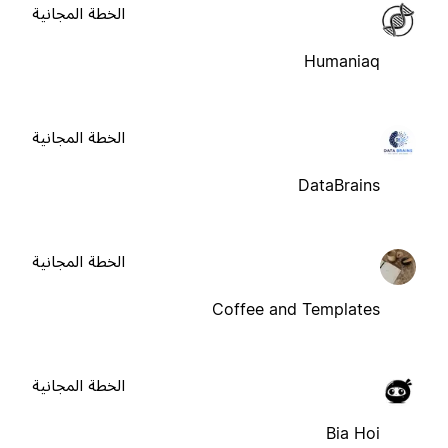
الخطة المجانية
Humaniaq
الخطة المجانية
DataBrains
الخطة المجانية
Coffee and Templates
الخطة المجانية
Bia Hoi