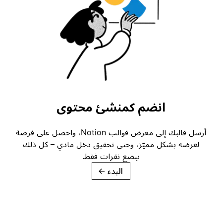
انضم كمنشئ محتوى
أرسل قالبك إلى معرض قوالب Notion، واحصل على فرصة
لعرضه بشكل مميّز، وحتى تحقيق دخل مادي – كل ذلك
ببضع نقرات فقط.
البدء
→