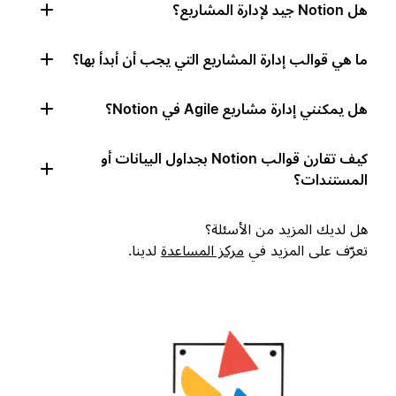
هل Notion جيد لإدارة المشاريع؟
ما هي قوالب إدارة المشاريع التي يجب أن أبدأ بها؟
هل يمكنني إدارة مشاريع Agile في Notion؟
كيف تقارن قوالب Notion بجداول البيانات أو
المستندات؟
هل لديك المزيد من الأسئلة؟
تعرّف على المزيد في
مركز المساعدة
لدينا.