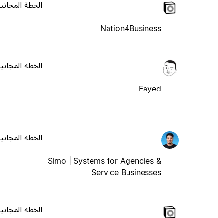
الخطة المجانية
Nation4Business
الخطة المجانية
Fayed
الخطة المجانية
Simo | Systems for Agencies &
Service Businesses
الخطة المجانية