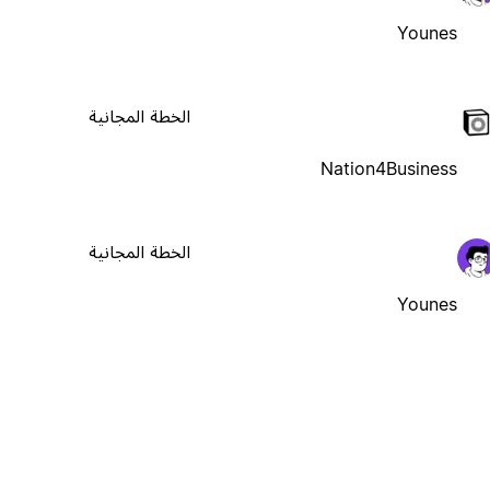
Younes
الخطة المجانية
Nation4Business
الخطة المجانية
Younes