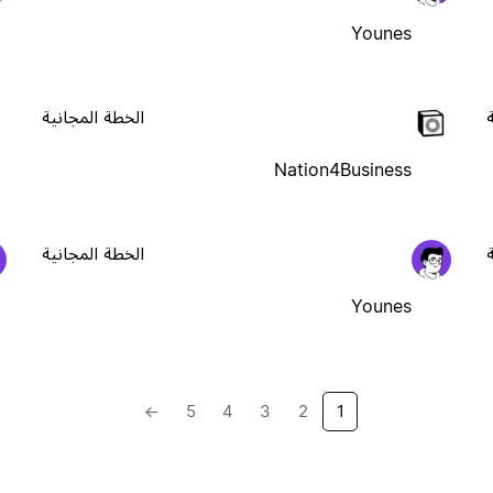
Younes
الخطة المجانية
Nation4Business
الخطة المجانية
Younes
→
5
4
3
2
1