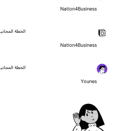
Nation4Business
الخطة المجانية
Nation4Business
الخطة المجانية
Younes