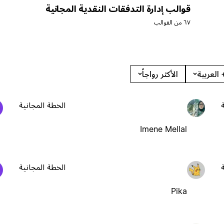
قوالب إدارة التدفقات النقدية المجانية
٦٧ من القوالب
 العربية
الأكثر رواجاً
الخطة المجانية
Imene Mellal
الخطة المجانية
Pika