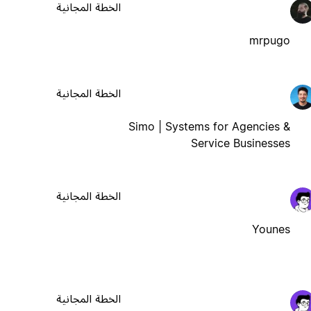
الخطة المجانية
mrpugo
الخطة المجانية
Simo | Systems for Agencies &
Service Businesses
الخطة المجانية
Younes
الخطة المجانية