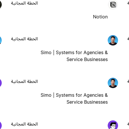
الخطة المجانية
Notion
الخطة المجانية
Simo | Systems for Agencies &
Service Businesses
الخطة المجانية
Simo | Systems for Agencies &
Service Businesses
الخطة المجانية