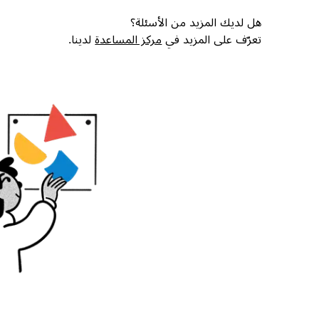
هل لديك المزيد من الأسئلة؟
تعرّف على المزيد في
مركز المساعدة
لدينا.