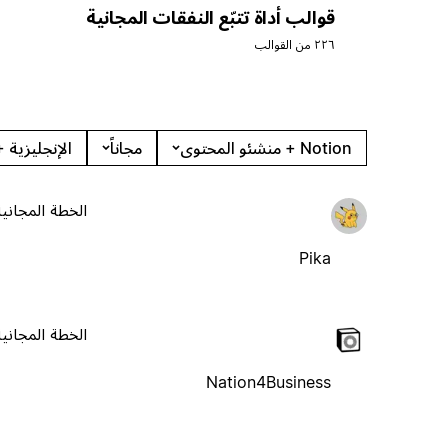
قوالب أداة تتبّع النفقات المجانية
٢٢٦ من القوالب
Notion + منشئو المحتوى
مجاناً
الإنجليزية +
الخطة المجانية
Pika
الخطة المجانية
Nation4Business