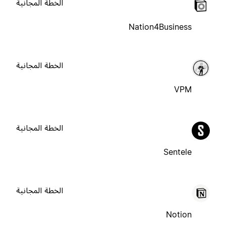
الخطة المجانية
Nation4Business
الخطة المجانية
VPM
الخطة المجانية
Sentele
الخطة المجانية
Notion