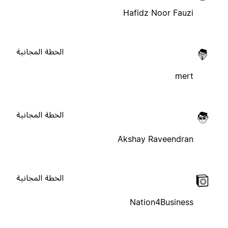
Hafidz Noor Fauzi
الخطة المجانية
mert
الخطة المجانية
Akshay Raveendran
الخطة المجانية
Nation4Business