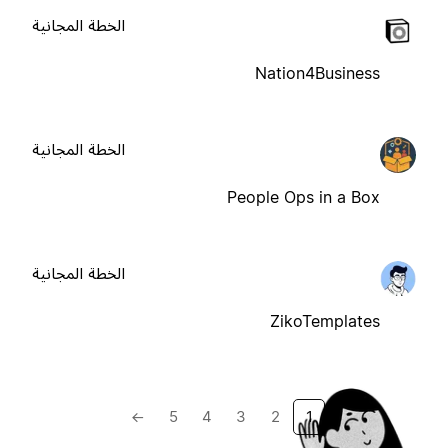
الخطة المجانية
Nation4Business
الخطة المجانية
People Ops in a Box
الخطة المجانية
ZikoTemplates
→
5
4
3
2
1