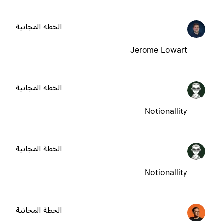
الخطة المجانية
Jerome Lowart
الخطة المجانية
Notionallity
الخطة المجانية
Notionallity
الخطة المجانية