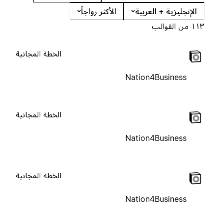
الإنجليزية + العربية
الأكثر رواجاً
١١٣ من القوالب
الخطة المجانية
Nation4Business
الخطة المجانية
Nation4Business
الخطة المجانية
Nation4Business