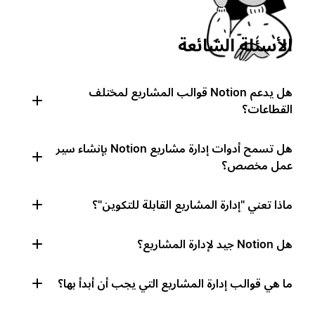
الأسئلة الشائعة
هل يدعم Notion قوالب المشاريع لمختلف
القطاعات؟
هل تسمح أدوات إدارة مشاريع Notion بإنشاء سير
عمل مخصص؟
ماذا تعني "إدارة المشاريع القابلة للتكوين"؟
هل Notion جيد لإدارة المشاريع؟
ما هي قوالب إدارة المشاريع التي يجب أن أبدأ بها؟