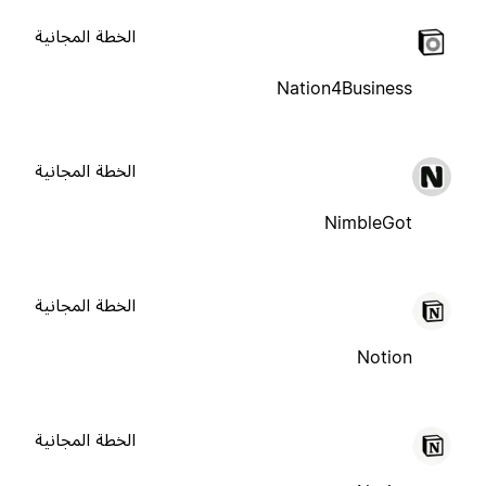
الخطة المجانية
Nation4Business
الخطة المجانية
NimbleGot
الخطة المجانية
Notion
الخطة المجانية