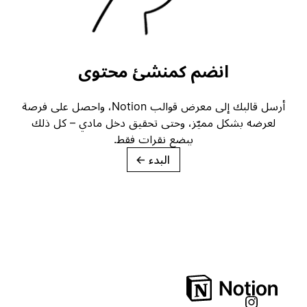
انضم كمنشئ محتوى
أرسل قالبك إلى معرض قوالب Notion، واحصل على فرصة
لعرضه بشكل مميّز، وحتى تحقيق دخل مادي – كل ذلك
ببضع نقرات فقط.
البدء
→