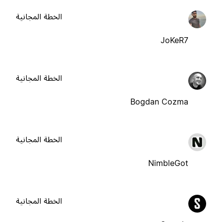
الخطة المجانية
JoKeR7
الخطة المجانية
Bogdan Cozma
الخطة المجانية
NimbleGot
الخطة المجانية