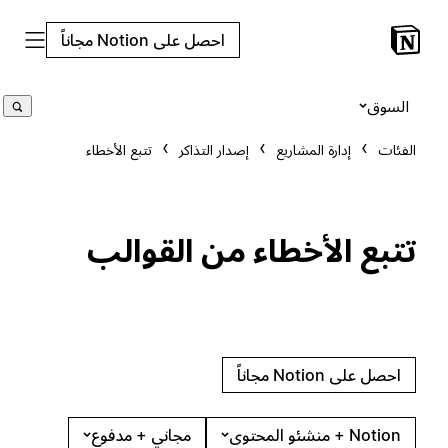
احصل على Notion مجاناً
السوق
الفئات
إدارة المشاريع
إصدار التذاكر
تتبع الأخطاء
تتبع الأخطاء من القوالب
احصل على Notion مجاناً
Notion + منشئو المحتوى
مجاني + مدفوع