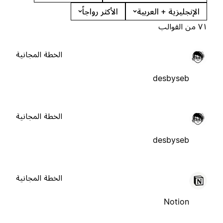
الإنجليزية + العربية
الأكثر رواجاً
٧١ من القوالب
الخطة المجانية
desbyseb
الخطة المجانية
desbyseb
الخطة المجانية
Notion