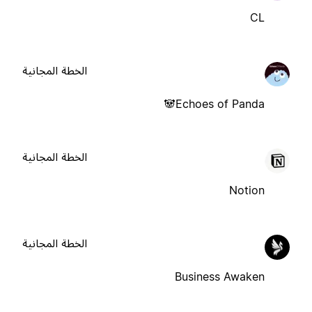
CL
الخطة المجانية
Echoes of Panda🐼
الخطة المجانية
Notion
الخطة المجانية
Business Awaken