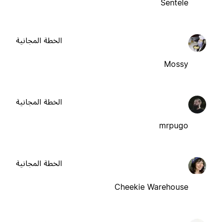
Sentele
الخطة المجانية
Mossy
الخطة المجانية
mrpugo
الخطة المجانية
Cheekie Warehouse