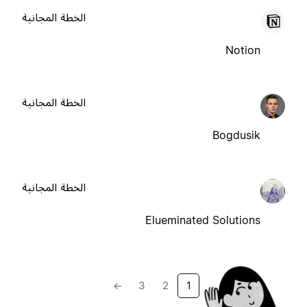
الخطة المجانية
Notion
الخطة المجانية
Bogdusik
الخطة المجانية
Elueminated Solutions
→
3
2
1