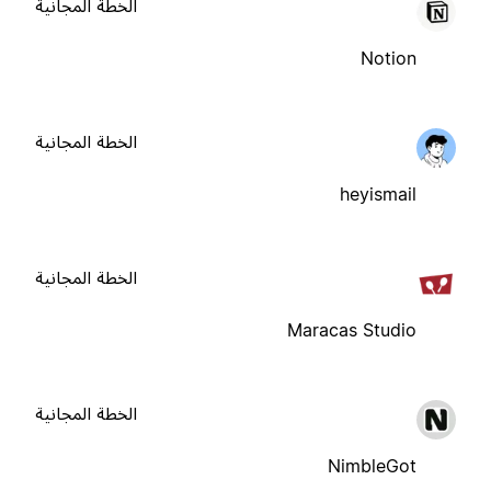
الخطة المجانية
Notion
الخطة المجانية
heyismail
الخطة المجانية
Maracas Studio
الخطة المجانية
NimbleGot