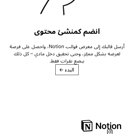
انضم كمنشئ محتوى
أرسل قالبك إلى معرض قوالب Notion، واحصل على فرصة
لعرضه بشكل مميّز، وحتى تحقيق دخل مادي – كل ذلك
ببضع نقرات فقط.
البدء
→