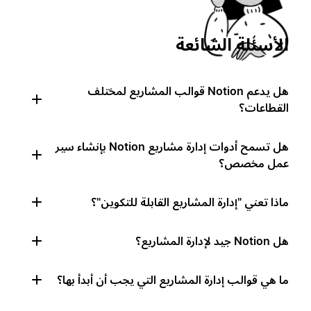
الأسئلة الشائعة
هل يدعم Notion قوالب المشاريع لمختلف
القطاعات؟
هل تسمح أدوات إدارة مشاريع Notion بإنشاء سير
عمل مخصص؟
ماذا تعني "إدارة المشاريع القابلة للتكوين"؟
هل Notion جيد لإدارة المشاريع؟
ما هي قوالب إدارة المشاريع التي يجب أن أبدأ بها؟