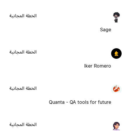
الخطة المجانية
Sage
الخطة المجانية
Iker Romero
الخطة المجانية
Quanta - QA tools for future
الخطة المجانية