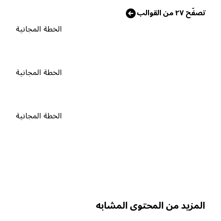
صفّح ٢٧ من القوالب
الخطة المجانية
الخطة المجانية
الخطة المجانية
لمزيد من المحتوى المشابه