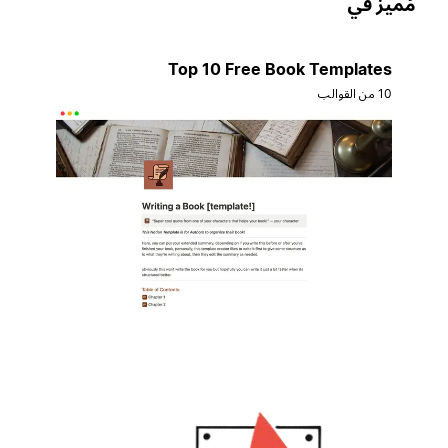
ُميز في
Top 10 Free Book Templates
10 من القوالب