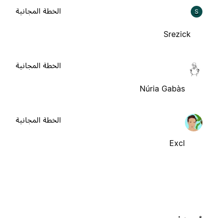
الخطة المجانية
S
Srezick
الخطة المجانية
Núria Gabàs
الخطة المجانية
Excl