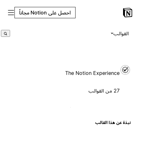
احصل على Notion مجاناً
القوالب
The Notion Experience
27 من القوالب
بذة عن هذا القالب