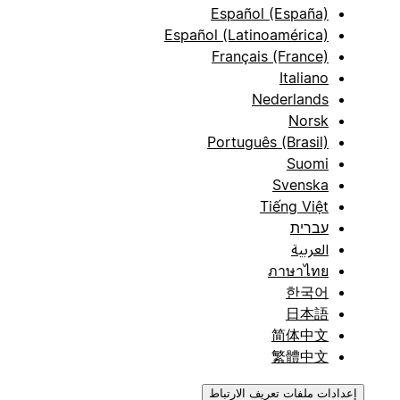
Español (España)
Español (Latinoamérica)
Français (France)
Italiano
Nederlands
Norsk
Português (Brasil)
Suomi
Svenska
Tiếng Việt
עברית
العربية
ภาษาไทย
한국어
日本語
简体中文
繁體中文
إعدادات ملفات تعريف الارتباط