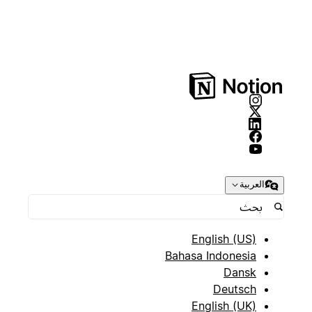
العربية
English (US)
Bahasa Indonesia
Dansk
Deutsch
English (UK)