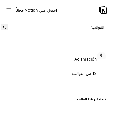
احصل على Notion مجاناً
القوالب
Aclamación
12 من القوالب
بذة عن هذا القالب