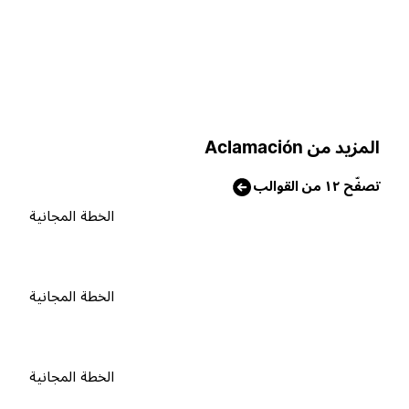
لمزيد من Aclamación
صفّح ١٢ من القوالب
الخطة المجانية
الخطة المجانية
الخطة المجانية