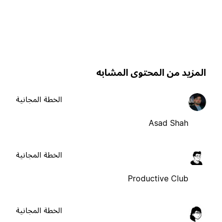
لمزيد من المحتوى المشابه
الخطة المجانية
Asad Shah
الخطة المجانية
Productive Club
الخطة المجانية