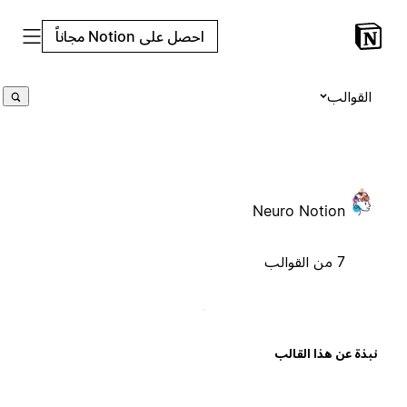
احصل على Notion مجاناً
القوالب
Neuro Notion
7 من القوالب
بذة عن هذا القالب