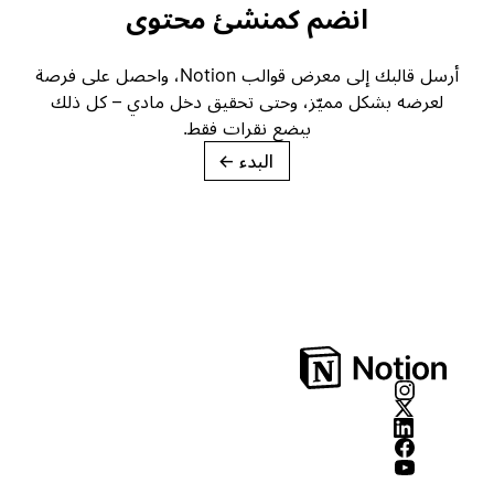
انضم كمنشئ محتوى
أرسل قالبك إلى معرض قوالب Notion، واحصل على فرصة
لعرضه بشكل مميّز، وحتى تحقيق دخل مادي – كل ذلك
ببضع نقرات فقط.
البدء
→