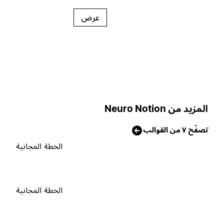
عرض
لمزيد من Neuro Notion
صفّح ٧ من القوالب
الخطة المجانية
الخطة المجانية