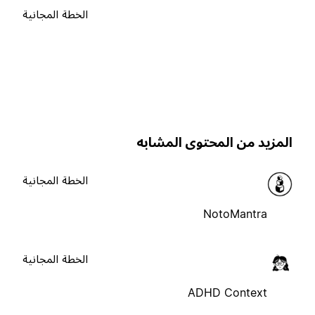
الخطة المجانية
لمزيد من المحتوى المشابه
الخطة المجانية
NotoMantra
الخطة المجانية
ADHD Context