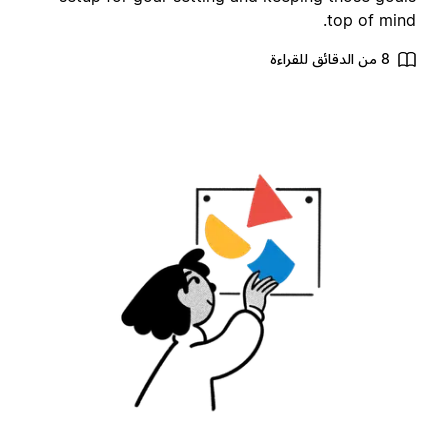
top of mind
8 من الدقائق للقراءة