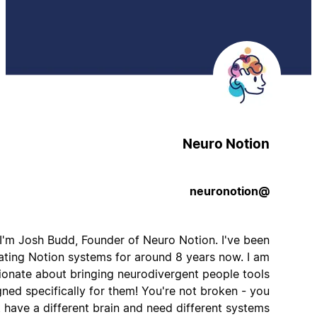
Neuro Notion
@neuronotion
Hey! I'm Josh Budd, Founder of Neuro Notion. I've been
creating Notion systems for around 8 years now. I am
passionate about bringing neurodivergent people tools
designed specifically for them! You're not broken - you
just have a different brain and need different systems