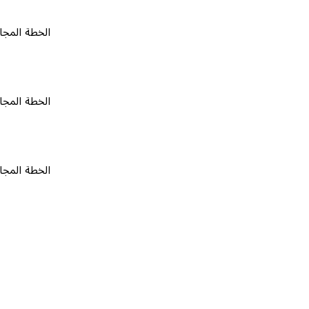
الخطة المجانية
٠
الخطة المجانية
٠
الخطة المجانية
٠