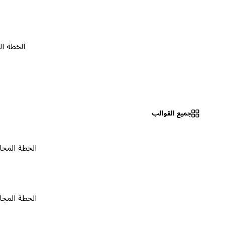
الخطة المجانية
جميع القوالب
الخطة المجانية
٠
الخطة المجانية
٠