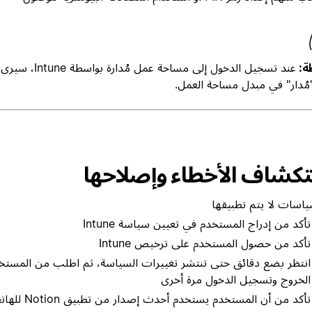
ة:
عند تسجيل الدخول إلى مساح
مُدار" في مبدل مساحة العمل.
كشاف الأخطاء وإصلاحها
ياسات لا يتم تطبيقها
تأكد من إدراج المستخدم في تعيين سياسة Intune
تأكد من حصول المستخدم على ترخيص Intune
انتظر بضع دقائق حتى تنتشر تغييرات السياسة، ثم اطلب من المست
الخروج وتسجيل الدخول مرة أخرى
تأكد من أن المستخدم يستخدم أحدث إصدار من تطبيق Notion للهاتف المحمول