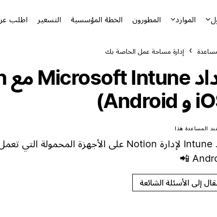
ل
الموارد
المطورون
الخطة المؤسسية
التسعير
اطلب عرض
مساعدة
إدارة مساحة عمل الخاصة بك
إعدا
د المساعدة هذا
تقال إلى الأسئلة الشائعة