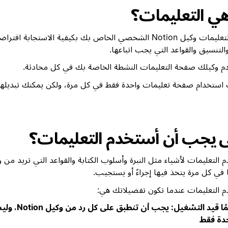
هي التعليمات؟
تخبر التعليمات وكيل Notion الشخصي الخاص بك بكيفية الاستجابة ا
 والتنسيق والقواعد التي يجب اتباعها.
م وكيلك صفحة التعليمات النشطة الخاصة بك في كل محادثة.
استخدام صفحة تعليمات واحدة فقط في كل مرة، ولكن يمكنك تبديله
 يجب أن أستخدم التعليمات؟
ا في كل مرة يتخذ فيها إجراءً أو يستجيب.
 التعليمات عندما تكون تفضيلاتك هي:
دائمًا قيد التشغيل: 
دة فقط