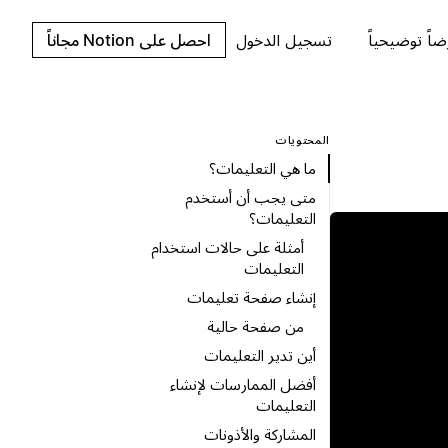
اً توضيحياً
تسجيل الدخول
احصل على Notion مجاناً
المحتويات
ما هي التعليمات؟
متى يجب أن أستخدم
التعليمات؟
أمثلة على حالات استخدام
التعليمات
إنشاء صفحة تعليمات
من صفحة حالية
أين تدير التعليمات
أفضل الممارسات لإنشاء
التعليمات
المشاركة والأذونات