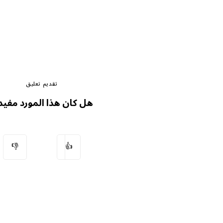
تقديم تعليق
هل كان هذا المورد مفيدا
👎
👍