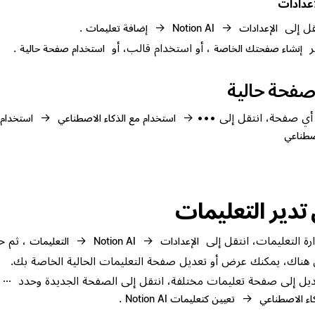
عدادات
قل إلى
→
→
.
الإعدادات
Notion AI
إضافة تعليمات
ر
، أو استخدام قالب، أو
.
إنشاء صفحتك الخاصة
استخدام صفحة حالية
فحة حالية
أي صفحة، انتقل إلى ••• →
→
استخدام مع الذكاء الاصطناعي
استخدام 
صطناعي
 تدير التعليمات
ارة التعليمات، انتقل إلى
→
→
، ثم 
الإعدادات
Notion AI
التعليمات
هناك، يمكنك عرض أو تعديل صفحة التعليمات الحالية الخاصة بك.
ديل إلى صفحة تعليمات مختلفة، انتقل إلى الصفحة الجديدة وحدد
···
.
→
كاء الاصطناعي
تعيين كتعليمات Notion AI