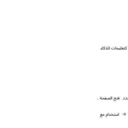
كتعليمات للذكاء
حدد
.
فتح الصفحة
→
استخدام مع