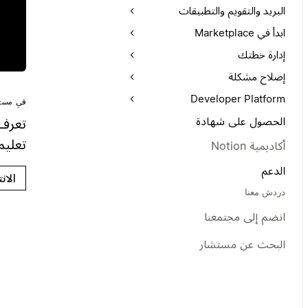
البريد والتقويم والتطبيقات
ابدأ في Marketplace
إدارة خطتك
إصلاح مشكلة
Developer Platform
في مستن
الحصول على شهادة
تعلي
أكاديمية Notion
الدعم
الان
دردش معنا
انضم إلى مجتمعنا
البحث عن مستشار