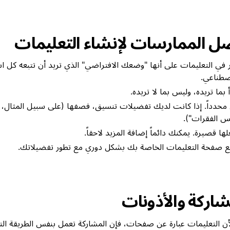
ل الممارسات لإنشاء التعليمات
 في التعليمات على أنها "وضعك الافتراضي" الذي تريد أن تتبعه كل اس
صطناعي.
أ بما تريده، وليس بما لا تريده.
محدداً. إذا كانت لديك تفضيلات تنسيق، فصفها (على سبيل المثال، "
س الفقرات").
لها قصيرة. يمكنك دائماً إضافة المزيد لاحقاً.
ع صفحة التعليمات الخاصة بك بشكل دوري مع تطور تفضيلاتك.
شاركة والأذونات
لأن التعليمات عبارة عن صفحات، فإن المشاركة تعمل بنفس الطريقة ال