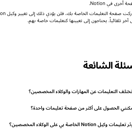
 أخرى في Notion.
ر تلقائياً. يحتاجون إلى تعيينها كتعليمات خاصة بهم.
سئلة الشائعة
ختلف التعليمات عن المهارات والوكلاء المخصصين؟
كنني الحصول على أكثر من صفحة تعليمات واحدة؟
 وكيل Notion الخاصة بي على الوكلاء المخصصين؟