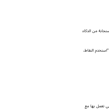
تجابة من الذكاء
استخدم النقاط،
تي تعمل بها مع