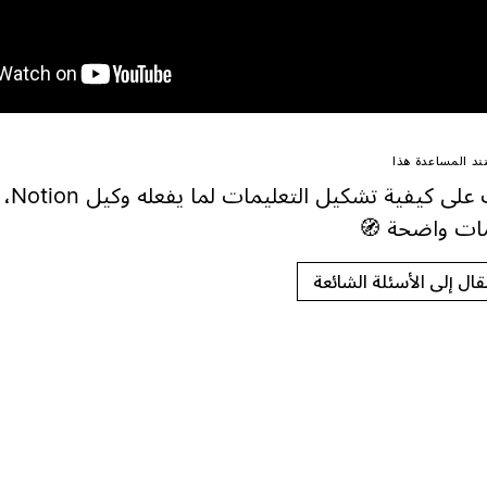
د المساعدة هذا
تعرف ع
مات واضحة 🧭
تقال إلى الأسئلة الشائعة