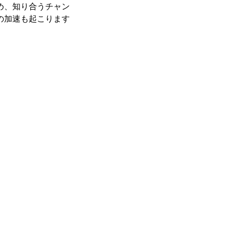
め、知り合うチャン
加速も起こります。