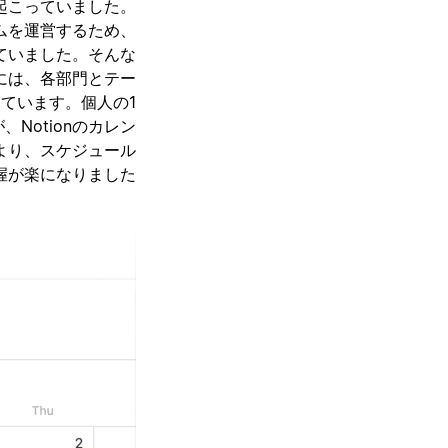
起こっていました。
ムを運営するため、
ていました。そんな
ーには、各部門とテー
ています。個人の1
Notionのカレン
より、スケジュール
握が楽になりました。