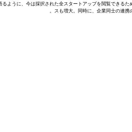
語るように、今は採択された全スタートアップを閲覧できるた
スも増大。同時に、企業同士の連携の