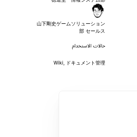
山下剛史
ゲームソリューション
部 セールス
حالات الاستخدام
Wiki, ドキュメント管理