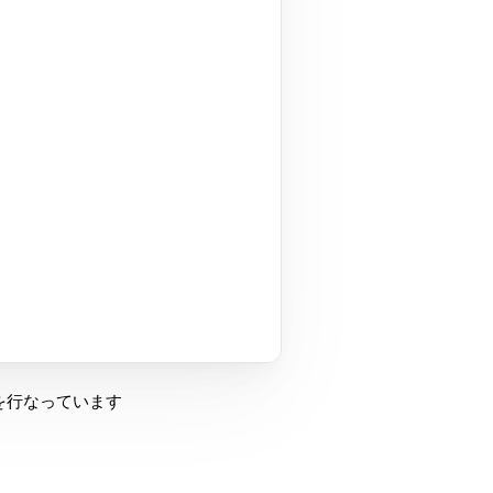
行なっています。