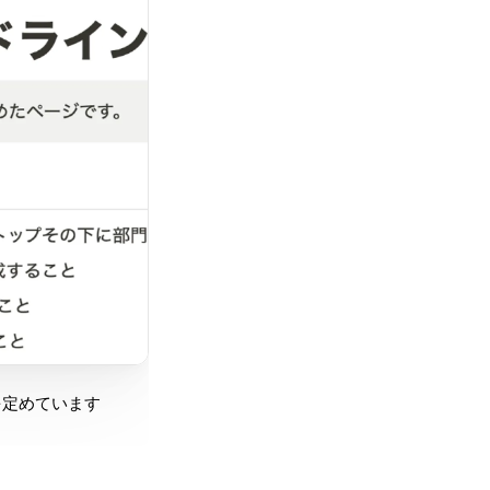
定めています。