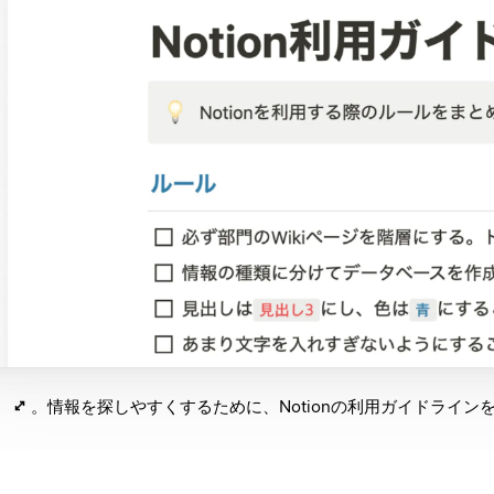
情報を探しやすくするために、Notionの利用ガイドラインを