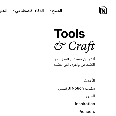
المنتَج
الذكاء الاصطناعي
الحلو
أفكار عن مستقبل العمل،
من
الأشخاص والفرق التي تنشئه.
الأحدث
مكتب Notion الرئيسي
للفرق
Inspiration
Pioneers