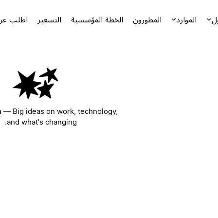
ل
الموارد
المطورون
الخطة المؤسسية
التسعير
اطلب عرض
n
—
Big ideas on work, technology,
and what's changing.