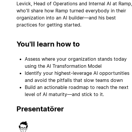
Levick, Head of Operations and Internal AI at Ramp
who'll share how Ramp turned everybody in their
organization into an AI builder—and his best
practices for getting started.
You'll learn how to
Assess where your organization stands today
using the AI Transformation Model
Identify your highest-leverage AI opportunities
and avoid the pitfalls that slow teams down
Build an actionable roadmap to reach the next
level of AI maturity—and stick to it.
Presentatörer