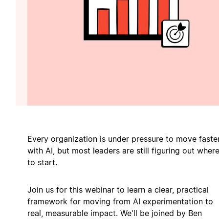
Every organization is under pressure to move faste
with AI, but most leaders are still figuring out wher
to start.
Join us for this webinar to learn a clear, practical
framework for moving from AI experimentation to
real, measurable impact. We'll be joined by Ben