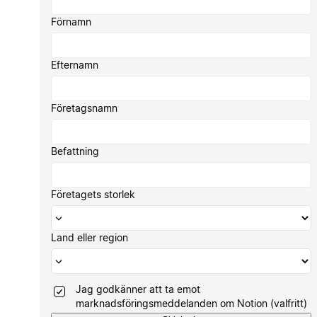
Förnamn
Efternamn
Företagsnamn
Befattning
Företagets storlek
Land eller region
Jag godkänner att ta emot
marknadsföringsmeddelanden om Notion (valfritt)