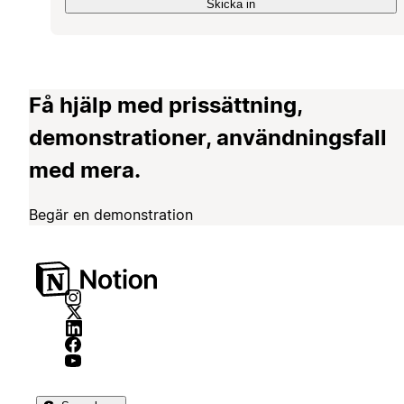
Skicka in
Få hjälp med prissättning,
demonstrationer, användningsfall
med mera.
Begär en demonstration