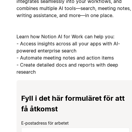
integrates seamlessly into your workflows, and
combines multiple AI tools—search, meeting notes,
writing assistance, and more—in one place.
Learn how Notion AI for Work can help you:
- Access insights across all your apps with AI-
powered enterprise search
- Automate meeting notes and action items
- Create detailed docs and reports with deep
research
Fyll i det här formuläret för att
få åtkomst
E-postadress för arbetet