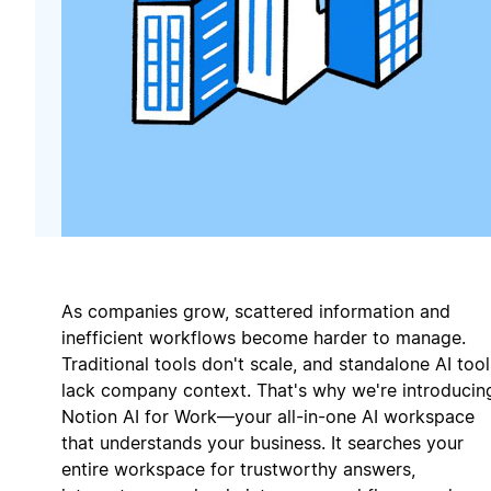
As companies grow, scattered information and
inefficient workflows become harder to manage.
Traditional tools don't scale, and standalone AI tool
lack company context. That's why we're introducin
Notion AI for Work—your all-in-one AI workspace
that understands your business. It searches your
entire workspace for trustworthy answers,